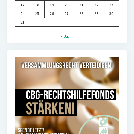
17
18
19
20
21
22
23
24
25
26
27
28
29
30
31
« Juli