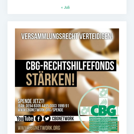
« Juli