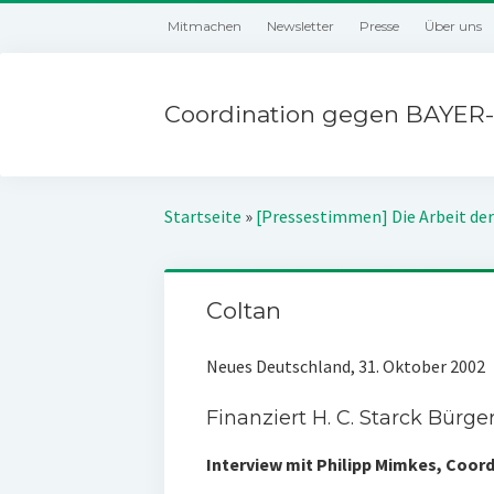
Mitmachen
Newsletter
Presse
Über uns
Coordination gegen BAYER-
Startseite
»
[Pressestimmen] Die Arbeit der
Coltan
Neues Deutschland, 31. Oktober 2002
Finanziert H. C. Starck Bürge
Interview mit Philipp Mimkes, Coo