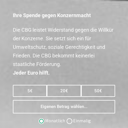
Ihre Spende gegen Konzernmacht
Die CBG leistet Widerstand gegen die Willkür
der Konzerne. Sie setzt sich ein für
Umweltschutz, soziale Gerechtigkeit und
Frieden. Die CBG bekommt keinerlei
staatliche Förderung.
Jeder Euro hilft.
5€
20€
50€
Monatlich
Einmalig