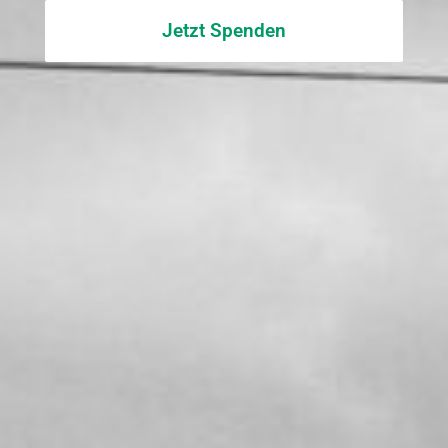
Jetzt Spenden