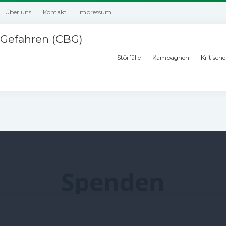
Über uns
Kontakt
Impressum
Gefahren (CBG)
Störfälle
Kampagnen
Kritisch