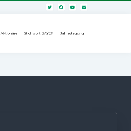
e Aktionäre
Stichwort BAYER
Jahrestagung