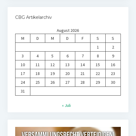
CBG Artikelarchiv
August 2026
M
D
M
D
F
S
S
1
2
3
4
5
6
7
8
9
10
11
12
13
14
15
16
17
18
19
20
21
22
23
24
25
26
27
28
29
30
31
« Juli