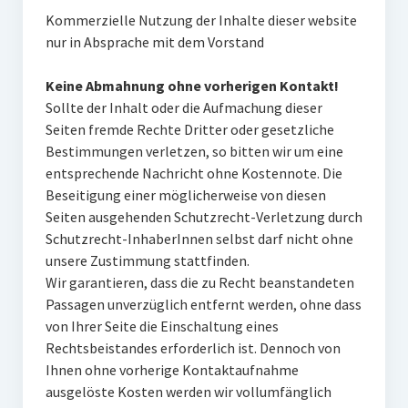
Kommerzielle Nutzung der Inhalte dieser website
nur in Absprache mit dem Vorstand
Keine Abmahnung ohne vorherigen Kontakt!
Sollte der Inhalt oder die Aufmachung dieser
Seiten fremde Rechte Dritter oder gesetzliche
Bestimmungen verletzen, so bitten wir um eine
entsprechende Nachricht ohne Kostennote. Die
Beseitigung einer möglicherweise von diesen
Seiten ausgehenden Schutzrecht-Verletzung durch
Schutzrecht-InhaberInnen selbst darf nicht ohne
unsere Zustimmung stattfinden.
Wir garantieren, dass die zu Recht beanstandeten
Passagen unverzüglich entfernt werden, ohne dass
von Ihrer Seite die Einschaltung eines
Rechtsbeistandes erforderlich ist. Dennoch von
Ihnen ohne vorherige Kontaktaufnahme
ausgelöste Kosten werden wir vollumfänglich