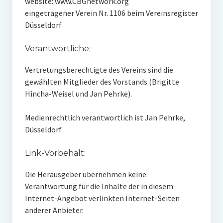
website: www.CBGnetwork.org
eingetragener Verein Nr. 1106 beim Vereinsregister
Düsseldorf
Verantwortliche:
Vertretungsberechtigte des Vereins sind die
gewählten Mitglieder des Vorstands (Brigitte
Hincha-Weisel und Jan Pehrke).
Medienrechtlich verantwortlich ist Jan Pehrke,
Düsseldorf
Link-Vorbehalt:
Die Herausgeber übernehmen keine
Verantwortung für die Inhalte der in diesem
Internet-Angebot verlinkten Internet-Seiten
anderer Anbieter.