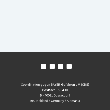
Coordination gegen BAYER-Gefahren e.V. (CBG)
Postfach 15 04 18
D - 40081 Düsseldorf
Deutschland / Germany / Alemania