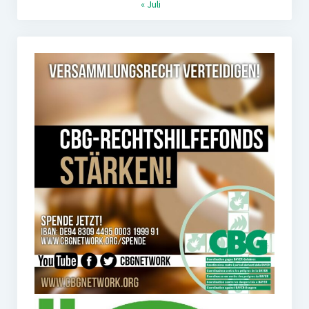
« Juli