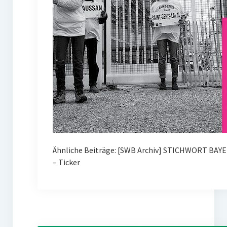
Ähnliche Beiträge: [SWB Archiv] STICHWORT BAY
– Ticker