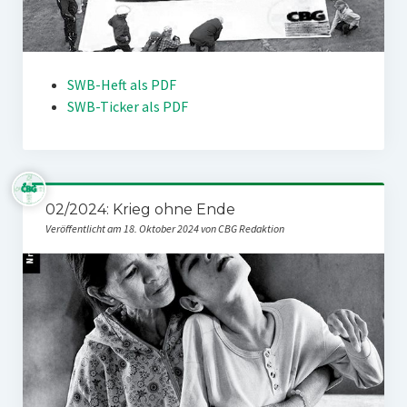
SWB-Heft als PDF
SWB-Ticker als PDF
02/2024: Krieg ohne Ende
Veröffentlicht am 18. Oktober 2024 von CBG Redaktion