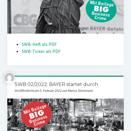
SWB-Heft als PDF
SWB-Ticker als PDF
SWB 02/2022: BAYER startet durch
Veröffentlicht am 5. Februar 2022 von Marius Stelzmann