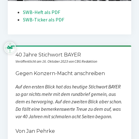
SWB-Heft als PDF
SWB-Ticker als PDF
40 Jahre Stichwort BAYER
Veröffentlicht am 16. Oktober 2023 von CBG Redaktion
Gegen Konzern-Macht anschreiben
Auf den ersten Blick hat das heutige Stichwort BAYER
so gar nichts mehr mit dem rundbrief gemein, aus
dem es hervorging. Auf den zweiten Blick aber schon.
Da fällt eine bemerkenswerte Treue zu dem auf, was
vor 40 Jahren mit schmalen acht Seiten begann.
Von Jan Pehrke