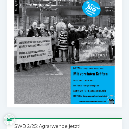
SWB 2/25: Agrarwende jetzt!