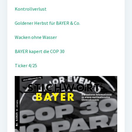
Kontrollverlust
Goldener Herbst für BAYER & Co.
Wacken ohne Wasser
BAYER kapert die COP 30
Ticker 4/25