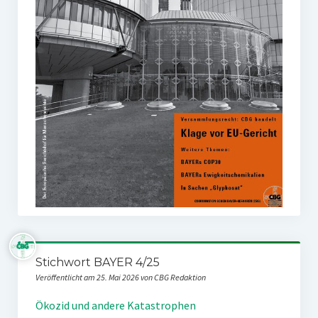
Stichwort BAYER 4/25
Veröffentlicht am 25. Mai 2026 von CBG Redaktion
Ökozid und andere Katastrophen