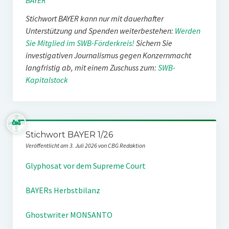
BAYER
Stichwort BAYER kann nur mit dauerhafter
Unterstützung und Spenden weiterbestehen:
Werden
Sie Mitglied im SWB-Förderkreis!
Sichern Sie
investigativen Journalismus gegen Konzernmacht
langfristig ab, mit einem Zuschuss zum:
SWB-
Kapitalstock
Stichwort BAYER 1/26
Veröffentlicht am 3. Juli 2026 von CBG Redaktion
Glyphosat vor dem Supreme Court
BAYERs Herbstbilanz
Ghostwriter MONSANTO