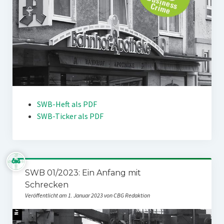
SWB-Heft als PDF
SWB-Ticker als PDF
SWB 01/2023: Ein Anfang mit
Schrecken
Veröffentlicht am 1. Januar 2023 von CBG Redaktion