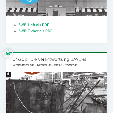
SWB-Heft als PDF
SWB-Ticker als PDF
04/2021: Die Verantwortung BAYERs
Veröffentlicht am 1. Oktober 2021 von CBG Redaktion