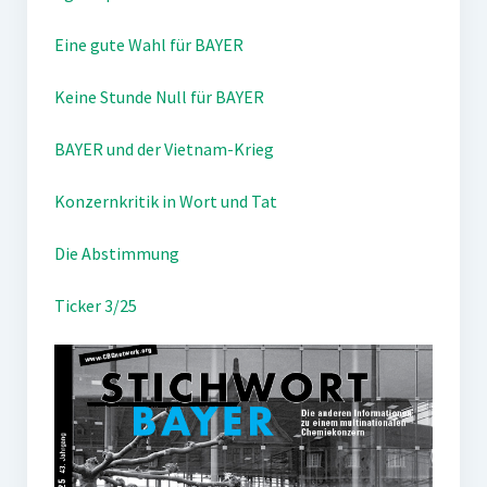
Eine gute Wahl für BAYER
Keine Stunde Null für BAYER
BAYER und der Vietnam-Krieg
Konzernkritik in Wort und Tat
Die Abstimmung
Ticker 3/25