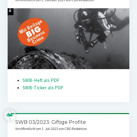
SWB-Heft als PDF
SWB-Ticker als PDF
SWB 03/2023: Giftige Profite
Veröffentlicht am 1. Juli 2023 von CBG Redaktion