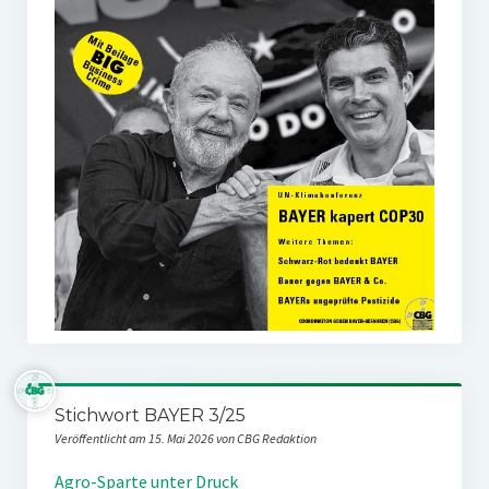
Stichwort BAYER 3/25
Veröffentlicht am 15. Mai 2026 von CBG Redaktion
Agro-Sparte unter Druck