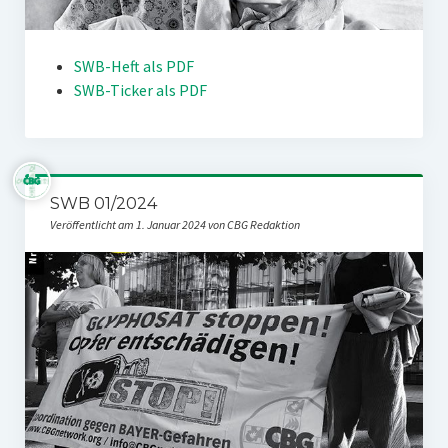
SWB-Heft als PDF
SWB-Ticker als PDF
SWB 01/2024
Veröffentlicht am 1. Januar 2024 von CBG Redaktion