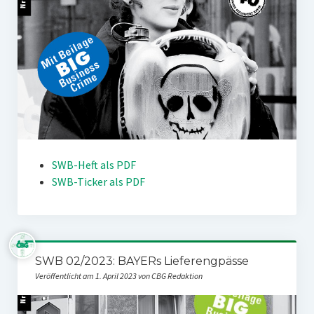
SWB-Heft als PDF
SWB-Ticker als PDF
SWB 02/2023: BAYERs Lieferengpässe
Veröffentlicht am 1. April 2023 von CBG Redaktion