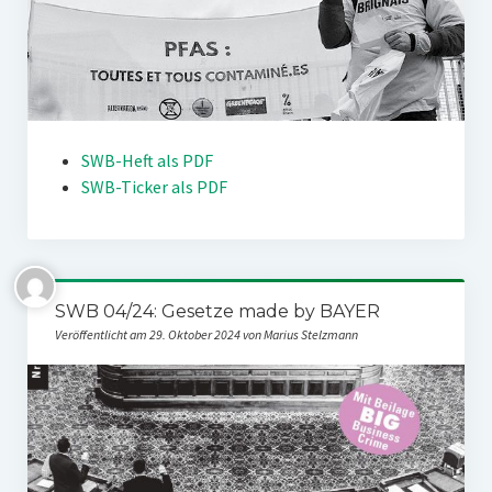
SWB-Heft als PDF
SWB-Ticker als PDF
SWB 04/24: Gesetze made by BAYER
Veröffentlicht am 29. Oktober 2024 von Marius Stelzmann