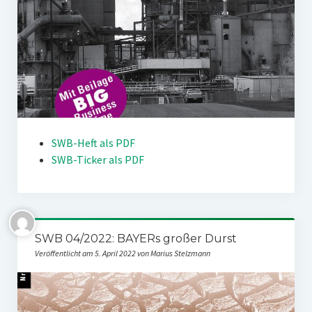
SWB-Heft als PDF
SWB-Ticker als PDF
SWB 04/2022: BAYERs großer Durst
Veröffentlicht am 5. April 2022 von Marius Stelzmann