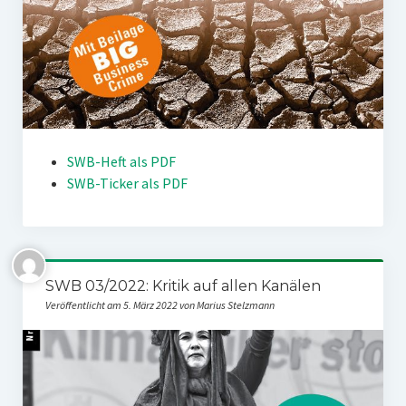
SWB-Heft als PDF
SWB-Ticker als PDF
SWB 03/2022: Kritik auf allen Kanälen
Veröffentlicht am 5. März 2022 von Marius Stelzmann