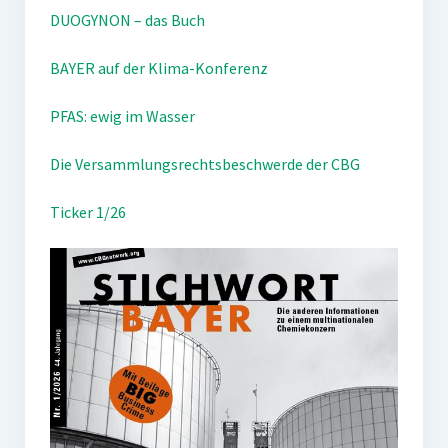
DUOGYNON – das Buch
BAYER auf der Klima-Konferenz
PFAS: ewig im Wasser
Die Versammlungsrechtsbeschwerde der CBG
Ticker 1/26