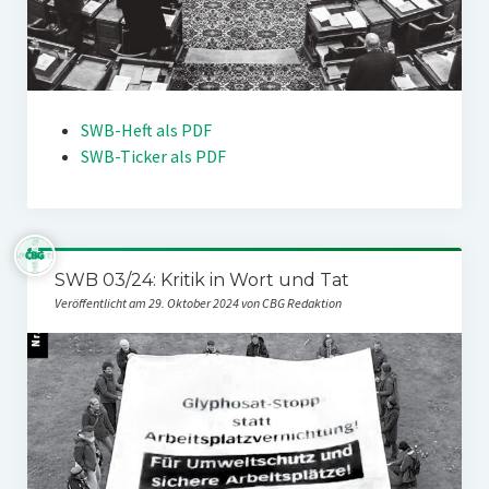
SWB-Heft als PDF
SWB-Ticker als PDF
SWB 03/24: Kritik in Wort und Tat
Veröffentlicht am 29. Oktober 2024 von CBG Redaktion