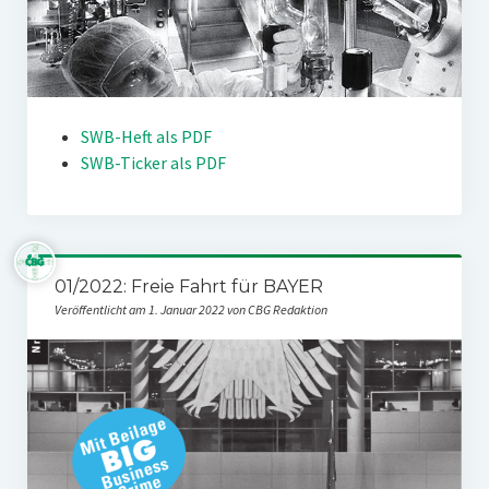
SWB-Heft als PDF
SWB-Ticker als PDF
01/2022: Freie Fahrt für BAYER
Veröffentlicht am 1. Januar 2022 von CBG Redaktion