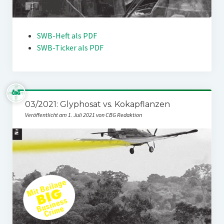
SWB-Heft als PDF
SWB-Ticker als PDF
03/2021: Glyphosat vs. Kokapflanzen
Veröffentlicht am 1. Juli 2021 von CBG Redaktion