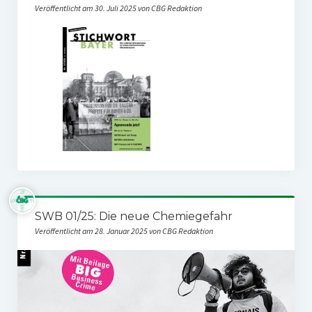
Veröffentlicht am 30. Juli 2025 von CBG Redaktion
SWB 01/25: Die neue Chemiegefahr
Veröffentlicht am 28. Januar 2025 von CBG Redaktion