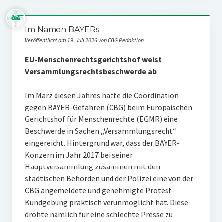
Im Namen BAYERs
Veröffentlicht am 19. Juli 2026 von CBG Redaktion
EU-Menschenrechtsgerichtshof weist
Versammlungsrechtsbeschwerde ab
Im März diesen Jahres hatte die Coordination
gegen BAYER-Gefahren (CBG) beim Europäischen
Gerichtshof für Menschenrechte (EGMR) eine
Beschwerde in Sachen „Versammlungsrecht“
eingereicht. Hintergrund war, dass der BAYER-
Konzern im Jahr 2017 bei seiner
Hauptversammlung zusammen mit den
städtischen Behörden und der Polizei eine von der
CBG angemeldete und genehmigte Protest-
Kundgebung praktisch verunmöglicht hat. Diese
drohte nämlich für eine schlechte Presse zu