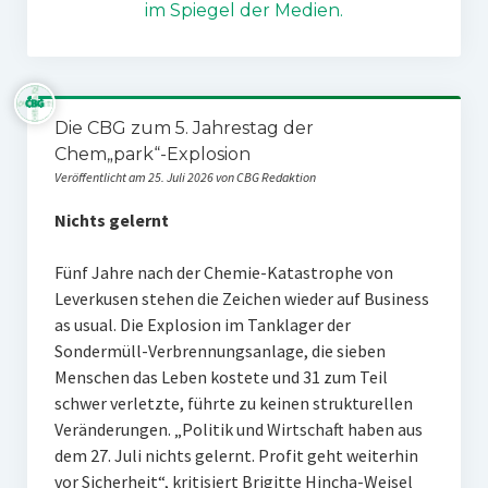
im Spiegel der Medien.
Die CBG zum 5. Jahrestag der
Chem„park“-Explosion
Veröffentlicht am 25. Juli 2026 von CBG Redaktion
Nichts gelernt
Fünf Jahre nach der Chemie-Katastrophe von
Leverkusen stehen die Zeichen wieder auf Business
as usual. Die Explosion im Tanklager der
Sondermüll-Verbrennungsanlage, die sieben
Menschen das Leben kostete und 31 zum Teil
schwer verletzte, führte zu keinen strukturellen
Veränderungen. „Politik und Wirtschaft haben aus
dem 27. Juli nichts gelernt. Profit geht weiterhin
vor Sicherheit“, kritisiert Brigitte Hincha-Weisel