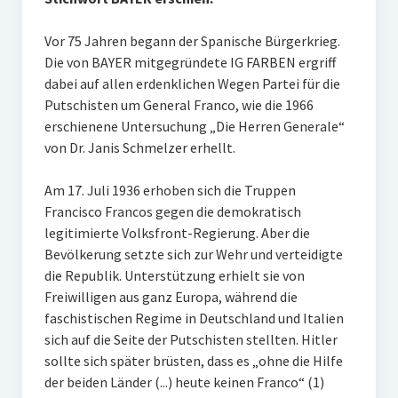
Vor 75 Jahren begann der Spanische Bürgerkrieg.
Die von BAYER mitgegründete IG FARBEN ergriff
dabei auf allen erdenklichen Wegen Partei für die
Putschisten um General Franco, wie die 1966
erschienene Untersuchung „Die Herren Generale“
von Dr. Janis Schmelzer erhellt.
Am 17. Juli 1936 erhoben sich die Truppen
Francisco Francos gegen die demokratisch
legitimierte Volksfront-Regierung. Aber die
Bevölkerung setzte sich zur Wehr und verteidigte
die Republik. Unterstützung erhielt sie von
Freiwilligen aus ganz Europa, während die
faschistischen Regime in Deutschland und Italien
sich auf die Seite der Putschisten stellten. Hitler
sollte sich später brüsten, dass es „ohne die Hilfe
der beiden Länder (...) heute keinen Franco“ (1)