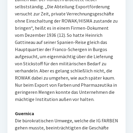
selbstständig. „Die Abteilung Exportförderung
versucht zur Zeit, private Verrechnungsgeschäfte
ohne Einschaltung der ROWAK/HISMA zustande zu
bringen“, heißt es in einem Firmen-Dokument
vom Dezember 1936 (12). So hatte Heinrich
Gattineau auf seiner Spanien-Reise gleich das
Hauptquartier der Franco-Schergen in Burgos
aufgesucht, um eigenmächtig über die Lieferung
von Stickstoff für den militärischen Bedarf zu
verhandeln. Aber es gelang schließlich nicht, die
ROWAK dabei zu umgehen, wie auch später kaum.
Nur beim Export von Farben und Pharmazeutika in
geringeren Mengen konnte das Unternehmen die
mächtige Institution außen vor halten.
Guernica
Die bürokratischen Umwege, welche die IG FARBEN
gehen musste, beeinträchtigten die Geschäfte