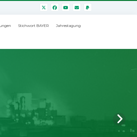
ungen
Stichwort BAYER
Jahrestagung