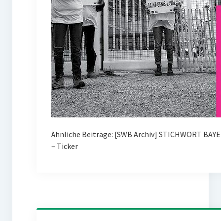
Ähnliche Beiträge: [SWB Archiv] STICHWORT BAY
– Ticker