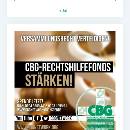
« Juli