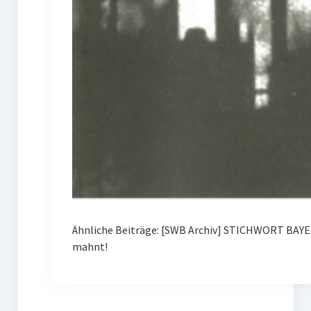
Ähnliche Beiträge: [SWB Archiv] STICHWORT BAYE
mahnt!