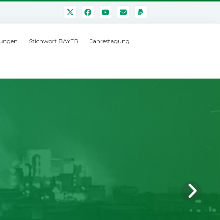
ungen
Stichwort BAYER
Jahrestagung