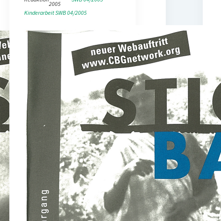
2005
Kinderarbeit
SWB 04/2005