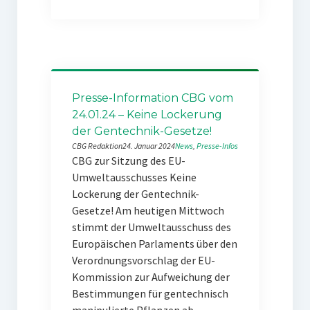
Presse-Information CBG vom
24.01.24 – Keine Lockerung
der Gentechnik-Gesetze!
CBG Redaktion
24. Januar 2024
News
, 
Presse-Infos
CBG zur Sitzung des EU-
Umweltausschusses Keine
Lockerung der Gentechnik-
Gesetze! Am heutigen Mittwoch
stimmt der Umweltausschuss des
Europäischen Parlaments über den
Verordnungsvorschlag der EU-
Kommission zur Aufweichung der
Bestimmungen für gentechnisch