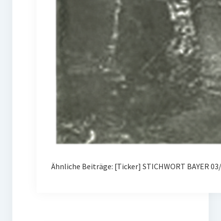
Ähnliche Beiträge: [Ticker] STICHWORT BAYER 03/