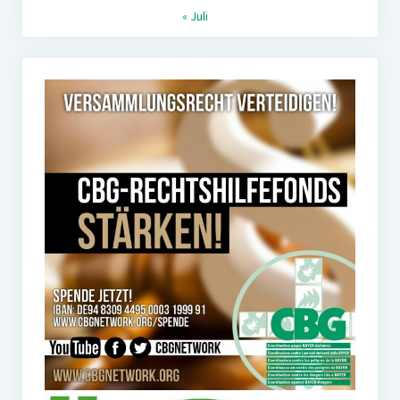
« Juli