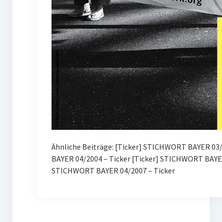
Ähnliche Beiträge: [Ticker] STICHWORT BAYER 03/2
BAYER 04/2004 – Ticker [Ticker] STICHWORT BAYE
STICHWORT BAYER 04/2007 – Ticker