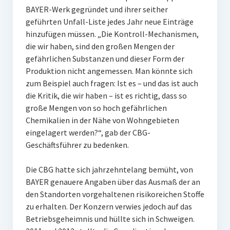
BAYER-Werk gegründet und ihrer seither
geführten Unfall-Liste jedes Jahr neue Einträge
hinzufügen müssen. „Die Kontroll-Mechanismen,
die wir haben, sind den großen Mengen der
gefährlichen Substanzen und dieser Form der
Produktion nicht angemessen. Man könnte sich
zum Beispiel auch fragen: Ist es – und das ist auch
die Kritik, die wir haben – ist es richtig, dass so
große Mengen von so hoch gefährlichen
Chemikalien in der Nähe von Wohngebieten
eingelagert werden?“, gab der CBG-
Geschäftsführer zu bedenken.
Die CBG hatte sich jahrzehntelang bemüht, von
BAYER genauere Angaben über das Ausmaß der an
den Standorten vorgehaltenen risikoreichen Stoffe
zu erhalten. Der Konzern verwies jedoch auf das
Betriebsgeheimnis und hüllte sich in Schweigen.