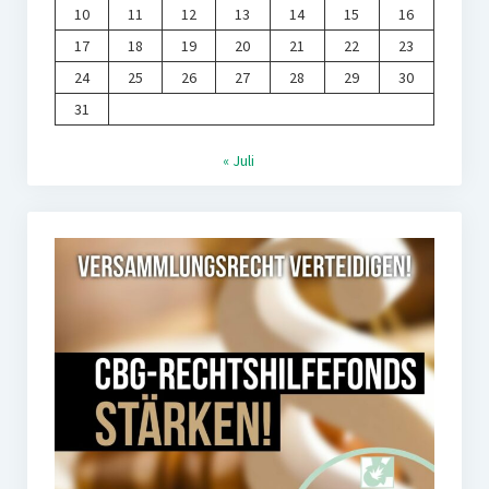
10
11
12
13
14
15
16
17
18
19
20
21
22
23
24
25
26
27
28
29
30
31
« Juli