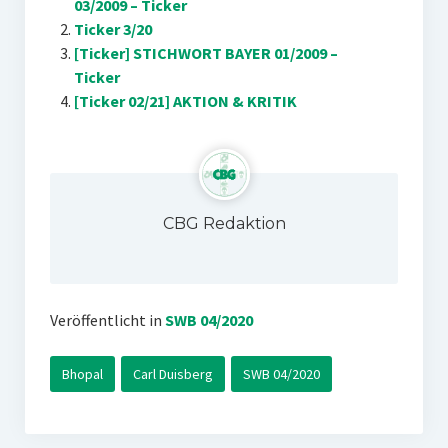
03/2009 – Ticker
Ticker 3/20
[Ticker] STICHWORT BAYER 01/2009 –
Ticker
[Ticker 02/21] AKTION & KRITIK
CBG Redaktion
Veröffentlicht in
SWB 04/2020
Bhopal
Carl Duisberg
SWB 04/2020