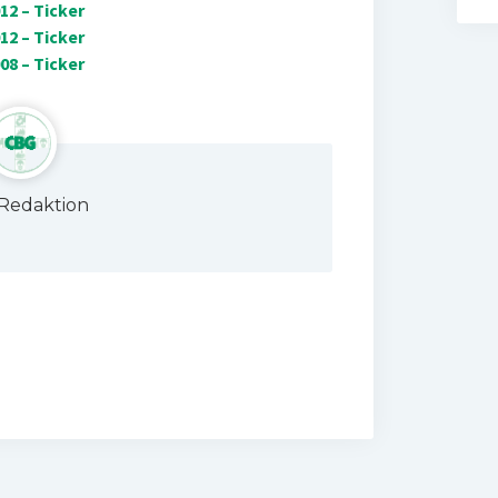
2 – Ticker
2 – Ticker
8 – Ticker
Redaktion