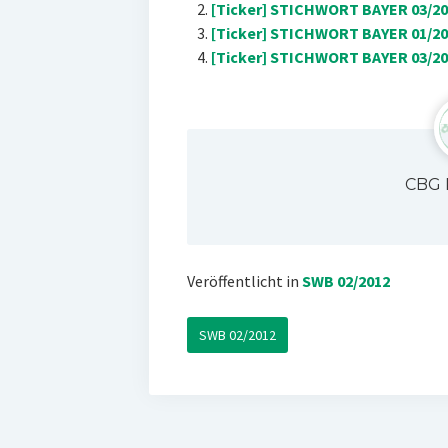
[Ticker] STICHWORT BAYER 03/201
[Ticker] STICHWORT BAYER 01/201
[Ticker] STICHWORT BAYER 03/200
CBG 
Veröffentlicht in
SWB 02/2012
SWB 02/2012