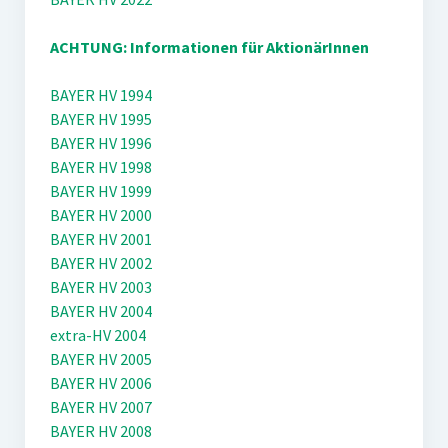
ACHTUNG: Informationen für AktionärInnen
BAYER HV 1994
BAYER HV 1995
BAYER HV 1996
BAYER HV 1998
BAYER HV 1999
BAYER HV 2000
BAYER HV 2001
BAYER HV 2002
BAYER HV 2003
BAYER HV 2004
extra-HV 2004
BAYER HV 2005
BAYER HV 2006
BAYER HV 2007
BAYER HV 2008