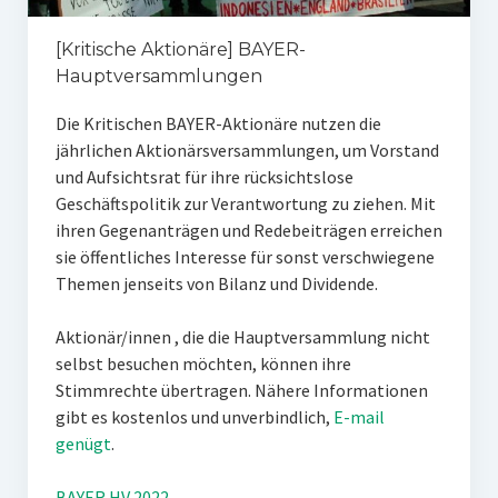
[Kritische Aktionäre] BAYER-
Hauptversammlungen
Die Kritischen BAYER-Aktionäre nutzen die
jährlichen Aktionärsversammlungen, um Vorstand
und Aufsichtsrat für ihre rücksichtslose
Geschäftspolitik zur Verantwortung zu ziehen. Mit
ihren Gegenanträgen und Redebeiträgen erreichen
sie öffentliches Interesse für sonst verschwiegene
Themen jenseits von Bilanz und Dividende.
Aktionär/innen , die die Hauptversammlung nicht
selbst besuchen möchten, können ihre
Stimmrechte übertragen. Nähere Informationen
gibt es kostenlos und unverbindlich,
E-mail
genügt
.
BAYER HV 2022