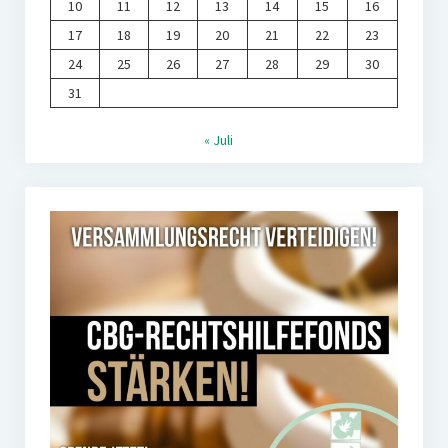
10
11
12
13
14
15
16
17
18
19
20
21
22
23
24
25
26
27
28
29
30
31
« Juli