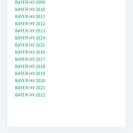
BAYER HV 2009
BAYER HV 2010
BAYER HV 2011
BAYER HV 2012
BAYER HV 2013
BAYER HV 2014
BAYER HV 2015
BAYER HV 2016
BAYER HV 2017
BAYER HV 2018
BAYER HV 2019
BAYER HV 2020
BAYER HV 2021
BAYER HV 2022