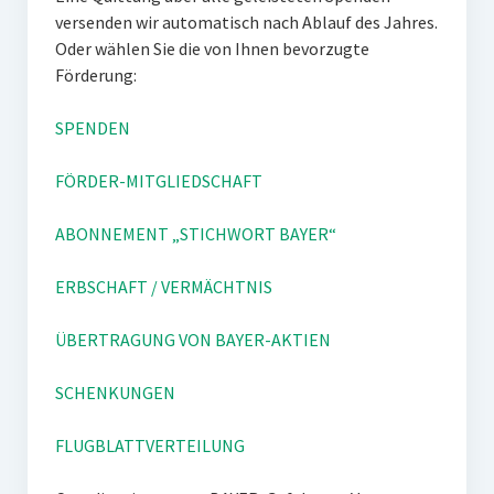
versenden wir automatisch nach Ablauf des Jahres.
Oder wählen Sie die von Ihnen bevorzugte
Förderung:
SPENDEN
FÖRDER-MITGLIEDSCHAFT
ABONNEMENT „STICHWORT BAYER“
ERBSCHAFT / VERMÄCHTNIS
ÜBERTRAGUNG VON BAYER-AKTIEN
SCHENKUNGEN
FLUGBLATTVERTEILUNG