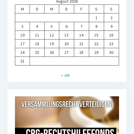
August 2026
M
D
M
D
F
S
S
1
2
3
4
5
6
7
8
9
10
11
12
13
14
15
16
17
18
19
20
21
22
23
24
25
26
27
28
29
30
31
« Juli