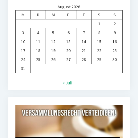
August 2026
M
D
M
D
F
S
S
1
2
3
4
5
6
7
8
9
10
11
12
13
14
15
16
17
18
19
20
21
22
23
24
25
26
27
28
29
30
31
« Juli