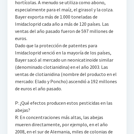
hortícolas. A menudo se utiliza como abono,
especialmente para el maíz, el girasol y la colza.
Bayer exporta más de 1.000 toneladas de
Imidacloprid cada año a más de 120 países. Las
ventas del año pasado fueron de 597 millones de
euros.
Dado que la protección de patentes para
Imidacloprid venció en la mayoría de los países,
Bayer sacó al mercado un neonicatinoide similar
(denominado clotianidina) en el año 2003. Las
ventas de clotianidina (nombre del producto en el
mercado: Elado y Poncho) ascendió a 192 millones
de euros el año pasado.
P: ¿Qué efectos producen estos pesticidas en las
abejas?
R: En concentraciones más altas, las abejas
mueren directamente, por ejemplo, en el año
2008, en el sur de Alemania, miles de colonias de