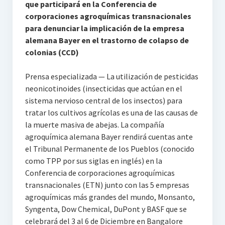
que participará en la Conferencia de
corporaciones agroquímicas transnacionales
para denunciar la implicación de la empresa
alemana Bayer en el trastorno de colapso de
colonias (CCD)
Prensa especializada — La utilización de pesticidas
neonicotinoides (insecticidas que actúan en el
sistema nervioso central de los insectos) para
tratar los cultivos agrícolas es una de las causas de
la muerte masiva de abejas. La compañía
agroquímica alemana Bayer rendirá cuentas ante
el Tribunal Permanente de los Pueblos (conocido
como TPP por sus siglas en inglés) en la
Conferencia de corporaciones agroquímicas
transnacionales (ETN) junto con las 5 empresas
agroquímicas más grandes del mundo, Monsanto,
Syngenta, Dow Chemical, DuPont y BASF que se
celebrará del 3 al 6 de Diciembre en Bangalore