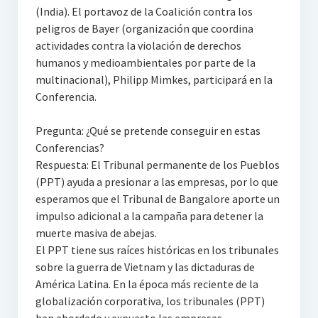
(India). El portavoz de la Coalición contra los
peligros de Bayer (organización que coordina
actividades contra la violación de derechos
humanos y medioambientales por parte de la
multinacional), Philipp Mimkes, participará en la
Conferencia.
Pregunta: ¿Qué se pretende conseguir en estas
Conferencias?
Respuesta: El Tribunal permanente de los Pueblos
(PPT) ayuda a presionar a las empresas, por lo que
esperamos que el Tribunal de Bangalore aporte un
impulso adicional a la campaña para detener la
muerte masiva de abejas.
El PPT tiene sus raíces históricas en los tribunales
sobre la guerra de Vietnam y las dictaduras de
América Latina. En la época más reciente de la
globalización corporativa, los tribunales (PPT)