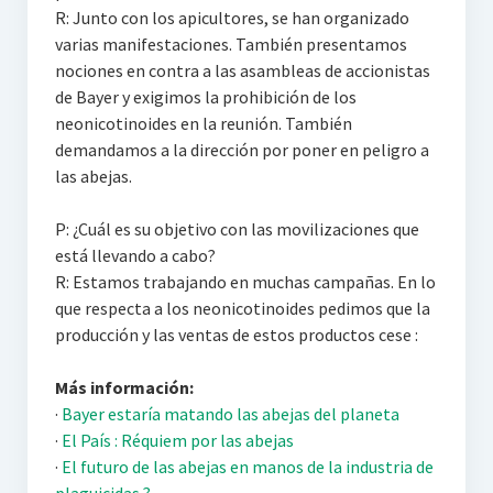
R: Junto con los apicultores, se han organizado
varias manifestaciones. También presentamos
nociones en contra a las asambleas de accionistas
de Bayer y exigimos la prohibición de los
neonicotinoides en la reunión. También
demandamos a la dirección por poner en peligro a
las abejas.
P: ¿Cuál es su objetivo con las movilizaciones que
está llevando a cabo?
R: Estamos trabajando en muchas campañas. En lo
que respecta a los neonicotinoides pedimos que la
producción y las ventas de estos productos cese :
Más información:
·
Bayer estaría matando las abejas del planeta
·
El País : Réquiem por las abejas
·
El futuro de las abejas en manos de la industria de