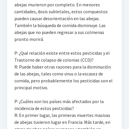
abejas murieron por completo. En menores
cantidades, dosis subletales, estos compuestos
pueden causar desorientación en las abejas.
También la búsqueda de comida disminuye. Las
abejas que no pueden regresar a sus colmenas
pronto morirá.
P: ¿Qué relación existe entre estos pesticidas y el
Trastorno de colapso de colonias (CCD)?
R: Puede haber otras razones para la disminución
de las abejas, tales como virus o la escasez de
comida, pero probablemente los pesticidas son el
principal motivo.
P: ¿Cuáles son los países más afectados por la
incidencia de estos pesticidas?
R: En primer lugar, las primeras muertes masivas
de abejas tuvieron lugar en Francia. Más tarde, en