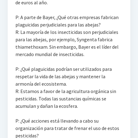
de euros al año.
P: A parte de Bayer, ¿Qué otras empresas fabrican
plaguicidas perjudiciales para las abejas?
R: La mayoría de los insecticidas son perjudiciales
para las abejas, por ejemplo, Syngenta fabrica
thiamethoxam. Sin embargo, Bayer es el líder del
mercado mundial de insecticidas.
P: ¿Qué plaguicidas podrían ser utilizados para
respetar la vida de las abejas y mantener la
armonía del ecosistema.
R: Estamos a favor de la agricultura orgánica sin
pesticidas. Todas las sustancias químicas se
acumulan y dañan la ecosfera.
P: ¿Qué acciones está llevando a cabo su
organización para tratar de frenar el uso de estos
pesticidas?