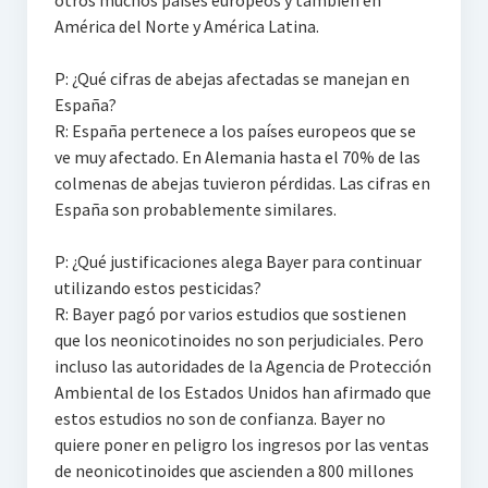
otros muchos países europeos y también en
América del Norte y América Latina.
P: ¿Qué cifras de abejas afectadas se manejan en
España?
R: España pertenece a los países europeos que se
ve muy afectado. En Alemania hasta el 70% de las
colmenas de abejas tuvieron pérdidas. Las cifras en
España son probablemente similares.
P: ¿Qué justificaciones alega Bayer para continuar
utilizando estos pesticidas?
R: Bayer pagó por varios estudios que sostienen
que los neonicotinoides no son perjudiciales. Pero
incluso las autoridades de la Agencia de Protección
Ambiental de los Estados Unidos han afirmado que
estos estudios no son de confianza. Bayer no
quiere poner en peligro los ingresos por las ventas
de neonicotinoides que ascienden a 800 millones