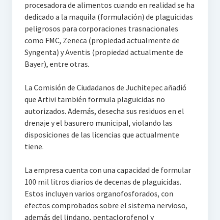
procesadora de alimentos cuando en realidad se ha
dedicado a la maquila (formulación) de plaguicidas
peligrosos para corporaciones trasnacionales
como FMC, Zeneca (propiedad actualmente de
Syngenta) y Aventis (propiedad actualmente de
Bayer), entre otras.
La Comisión de Ciudadanos de Juchitepec añadió
que Artivi también formula plaguicidas no
autorizados. Además, desecha sus residuos en el
drenaje y el basurero municipal, violando las
disposiciones de las licencias que actualmente
tiene.
La empresa cuenta con una capacidad de formular
100 mil litros diarios de decenas de plaguicidas.
Estos incluyen varios organofosforados, con
efectos comprobados sobre el sistema nervioso,
además del lindano, pentaclorofenol y