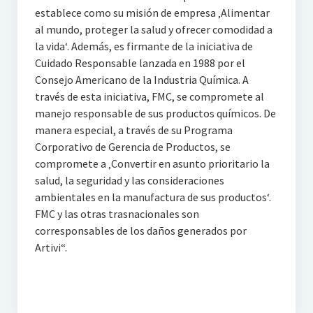
establece como su misión de empresa ‚Alimentar
al mundo, proteger la salud y ofrecer comodidad a
la vida‘. Además, es firmante de la iniciativa de
Cuidado Responsable lanzada en 1988 por el
Consejo Americano de la Industria Química. A
través de esta iniciativa, FMC, se compromete al
manejo responsable de sus productos químicos. De
manera especial, a través de su Programa
Corporativo de Gerencia de Productos, se
compromete a ‚Convertir en asunto prioritario la
salud, la seguridad y las consideraciones
ambientales en la manufactura de sus productos‘.
FMC y las otras trasnacionales son
corresponsables de los daños generados por
Artivi“.