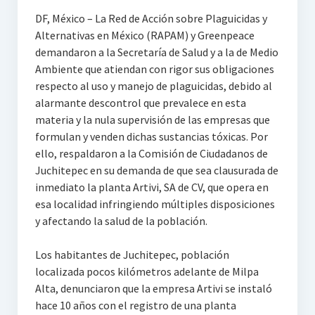
DF, México – La Red de Acción sobre Plaguicidas y
Alternativas en México (RAPAM) y Greenpeace
demandaron a la Secretaría de Salud y a la de Medio
Ambiente que atiendan con rigor sus obligaciones
respecto al uso y manejo de plaguicidas, debido al
alarmante descontrol que prevalece en esta
materia y la nula supervisión de las empresas que
formulan y venden dichas sustancias tóxicas. Por
ello, respaldaron a la Comisión de Ciudadanos de
Juchitepec en su demanda de que sea clausurada de
inmediato la planta Artivi, SA de CV, que opera en
esa localidad infringiendo múltiples disposiciones
y afectando la salud de la población.
Los habitantes de Juchitepec, población
localizada pocos kilómetros adelante de Milpa
Alta, denunciaron que la empresa Artivi se instaló
hace 10 años con el registro de una planta