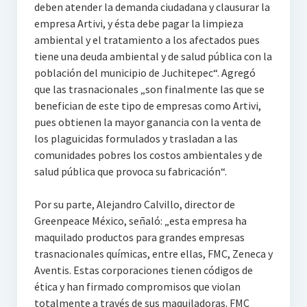
deben atender la demanda ciudadana y clausurar la
empresa Artivi, y ésta debe pagar la limpieza
ambiental y el tratamiento a los afectados pues
tiene una deuda ambiental y de salud pública con la
población del municipio de Juchitepec“. Agregó
que las trasnacionales „son finalmente las que se
benefician de este tipo de empresas como Artivi,
pues obtienen la mayor ganancia con la venta de
los plaguicidas formulados y trasladan a las
comunidades pobres los costos ambientales y de
salud pública que provoca su fabricación“.
Por su parte, Alejandro Calvillo, director de
Greenpeace México, señaló: „esta empresa ha
maquilado productos para grandes empresas
trasnacionales químicas, entre ellas, FMC, Zeneca y
Aventis. Estas corporaciones tienen códigos de
ética y han firmado compromisos que violan
totalmente a través de sus maquiladoras. FMC