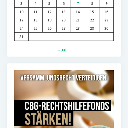
3
4
5
6
7
8
9
10
11
12
13
14
15
16
17
18
19
20
21
22
23
24
25
26
27
28
29
30
31
« Juli