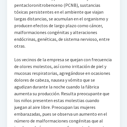
pentacloronitrobenceno (PCNB), sustancias
tóxicas persistentes en el ambiente que viajan
largas distancias, se acumulan en el organismo y
producen efectos de largo plazo como cáncer,
malformaciones congénitas y alteraciones
endócrinas, genéticas, de sistema nervioso, entre
otras.
Los vecinos de la empresa se quejan con frecuencia
de olores molestos, así como irritación de piel y
mucosas respiratorias, agregándose en ocasiones
dolores de cabeza, nausea y vómito que se
agudizan durante la noche cuando la fábrica
aumenta su producción. Resulta preocupante que
los niños presenten estas molestias cuando
juegan al aire libre. Preocupan las mujeres
embarazadas, pues se observa un aumento en el
número de malformaciones congénitas que al