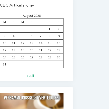
CBG Artikelarchiv
August 2026
M
D
M
D
F
S
S
1
2
3
4
5
6
7
8
9
10
11
12
13
14
15
16
17
18
19
20
21
22
23
24
25
26
27
28
29
30
31
« Juli