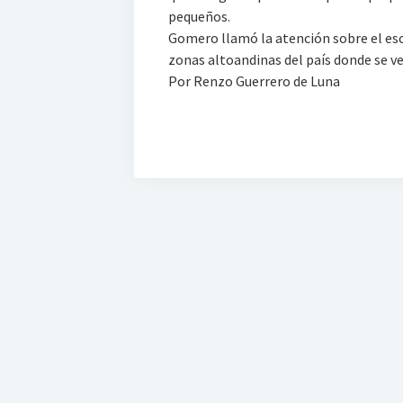
pequeños.
Gomero llamó la atención sobre el esca
zonas altoandinas del país donde se v
Por Renzo Guerrero de Luna