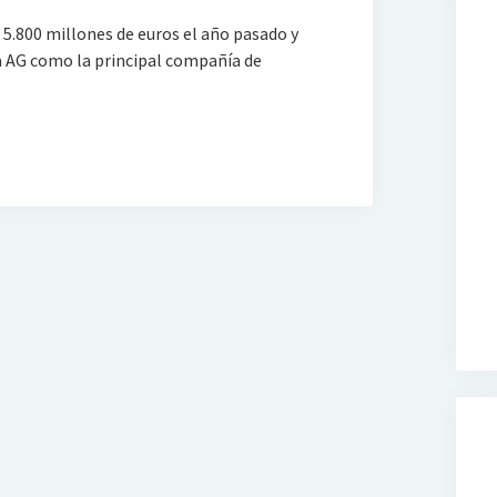
 5.800 millones de euros el año pasado y
a AG como la principal compañía de