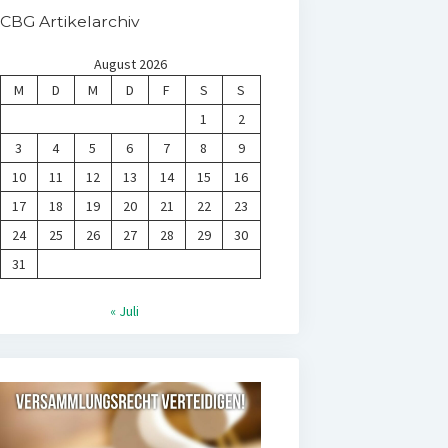
CBG Artikelarchiv
August 2026
M
D
M
D
F
S
S
1
2
3
4
5
6
7
8
9
10
11
12
13
14
15
16
17
18
19
20
21
22
23
24
25
26
27
28
29
30
31
« Juli