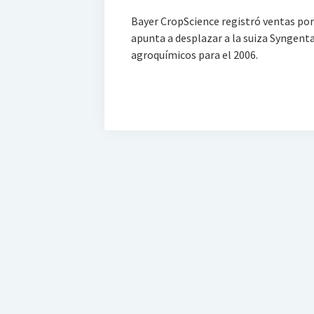
Bayer CropScience registró ventas por
apunta a desplazar a la suiza Syngent
agroquímicos para el 2006.