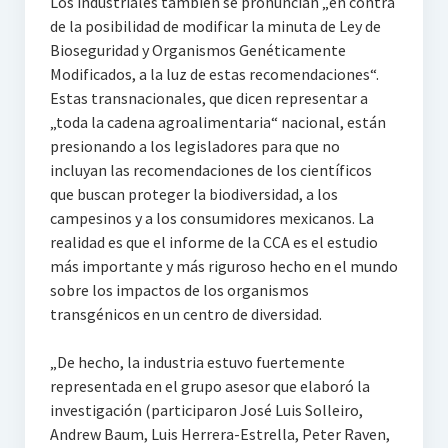
Los industriales también se pronuncian „en contra
de la posibilidad de modificar la minuta de Ley de
Bioseguridad y Organismos Genéticamente
Modificados, a la luz de estas recomendaciones“.
Estas transnacionales, que dicen representar a
„toda la cadena agroalimentaria“ nacional, están
presionando a los legisladores para que no
incluyan las recomendaciones de los científicos
que buscan proteger la biodiversidad, a los
campesinos y a los consumidores mexicanos. La
realidad es que el informe de la CCA es el estudio
más importante y más riguroso hecho en el mundo
sobre los impactos de los organismos
transgénicos en un centro de diversidad.
„De hecho, la industria estuvo fuertemente
representada en el grupo asesor que elaboró la
investigación (participaron José Luis Solleiro,
Andrew Baum, Luis Herrera-Estrella, Peter Raven,