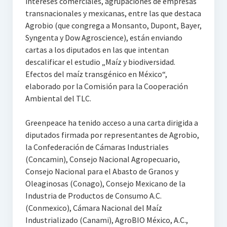
intereses comerciales, agrupaciones de empresas
transnacionales y mexicanas, entre las que destaca
Agrobio (que congrega a Monsanto, Dupont, Bayer,
Syngenta y Dow Agroscience), están enviando
cartas a los diputados en las que intentan
descalificar el estudio „Maíz y biodiversidad.
Efectos del maíz transgénico en México“,
elaborado por la Comisión para la Cooperación
Ambiental del TLC.
Greenpeace ha tenido acceso a una carta dirigida a
diputados firmada por representantes de Agrobio,
la Confederación de Cámaras Industriales
(Concamin), Consejo Nacional Agropecuario,
Consejo Nacional para el Abasto de Granos y
Oleaginosas (Conago), Consejo Mexicano de la
Industria de Productos de Consumo A.C.
(Conmexico), Cámara Nacional del Maíz
Industrializado (Canami), AgroBIO México, A.C.,