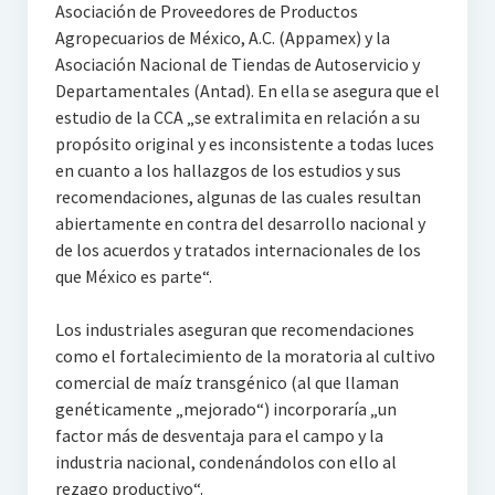
Asociación de Proveedores de Productos
Agropecuarios de México, A.C. (Appamex) y la
Asociación Nacional de Tiendas de Autoservicio y
Departamentales (Antad). En ella se asegura que el
estudio de la CCA „se extralimita en relación a su
propósito original y es inconsistente a todas luces
en cuanto a los hallazgos de los estudios y sus
recomendaciones, algunas de las cuales resultan
abiertamente en contra del desarrollo nacional y
de los acuerdos y tratados internacionales de los
que México es parte“.
Los industriales aseguran que recomendaciones
como el fortalecimiento de la moratoria al cultivo
comercial de maíz transgénico (al que llaman
genéticamente „mejorado“) incorporaría „un
factor más de desventaja para el campo y la
industria nacional, condenándolos con ello al
rezago productivo“.