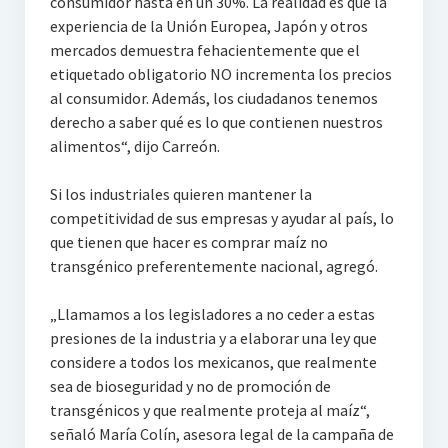
consumidor hasta en un 30%. La realidad es que la
experiencia de la Unión Europea, Japón y otros
mercados demuestra fehacientemente que el
etiquetado obligatorio NO incrementa los precios
al consumidor. Además, los ciudadanos tenemos
derecho a saber qué es lo que contienen nuestros
alimentos“, dijo Carreón.
Si los industriales quieren mantener la
competitividad de sus empresas y ayudar al país, lo
que tienen que hacer es comprar maíz no
transgénico preferentemente nacional, agregó.
„Llamamos a los legisladores a no ceder a estas
presiones de la industria y a elaborar una ley que
considere a todos los mexicanos, que realmente
sea de bioseguridad y no de promoción de
transgénicos y que realmente proteja al maíz“,
señaló María Colín, asesora legal de la campaña de