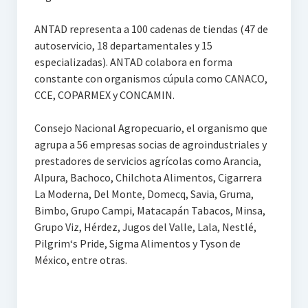
ANTAD representa a 100 cadenas de tiendas (47 de
autoservicio, 18 departamentales y 15
especializadas). ANTAD colabora en forma
constante con organismos cúpula como CANACO,
CCE, COPARMEX y CONCAMIN.
Consejo Nacional Agropecuario, el organismo que
agrupa a 56 empresas socias de agroindustriales y
prestadores de servicios agrícolas como Arancia,
Alpura, Bachoco, Chilchota Alimentos, Cigarrera
La Moderna, Del Monte, Domecq, Savia, Gruma,
Bimbo, Grupo Campi, Matacapán Tabacos, Minsa,
Grupo Viz, Hérdez, Jugos del Valle, Lala, Nestlé,
Pilgrim‘s Pride, Sigma Alimentos y Tyson de
México, entre otras.