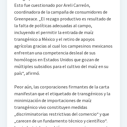
Esto fue cuestionado por Areli Carreón,
coordinadora de la campaña de consumidores de
Greenpeace. „El rezago productivo es resultado de
la falta de políticas adecuadas al campo,
incluyendo el permitir la entrada de maíz
transgénico a México y el retiro de apoyos
agrícolas gracias al cual los campesinos mexicanos
enfrentan una competencia desleal de sus
homólogos en Estados Unidos que gozan de
múltiples subsidios para el cultivo del maíz en su
país“, afirmó.
Peor aún, las corporaciones firmantes de la carta
manifestan que el etiquetado de transgénicos y la
minimización de importaciones de maíz
transgénico vivo constituyen medidas
„discriminatorias restrictivas del comercio“ y que
„carecen de un fundamento técnico y científico“.