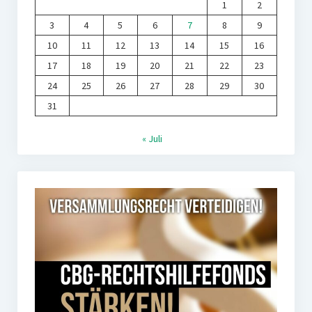
1
2
3
4
5
6
7
8
9
10
11
12
13
14
15
16
17
18
19
20
21
22
23
24
25
26
27
28
29
30
31
« Juli