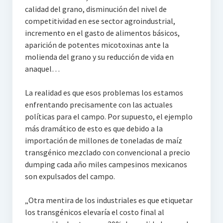
calidad del grano, disminución del nivel de
competitividad en ese sector agroindustrial,
incremento en el gasto de alimentos básicos,
aparición de potentes micotoxinas ante la
molienda del grano y su reducción de vida en
anaquel…
La realidad es que esos problemas los estamos
enfrentando precisamente con las actuales
políticas para el campo. Por supuesto, el ejemplo
más dramático de esto es que debido a la
importación de millones de toneladas de maíz
transgénico mezclado con convencional a precio
dumping cada año miles campesinos mexicanos
son expulsados del campo.
„Otra mentira de los industriales es que etiquetar
los transgénicos elevaría el costo final al