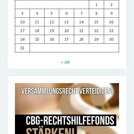
1
2
3
4
5
6
7
8
9
10
11
12
13
14
15
16
17
18
19
20
21
22
23
24
25
26
27
28
29
30
31
« Juli