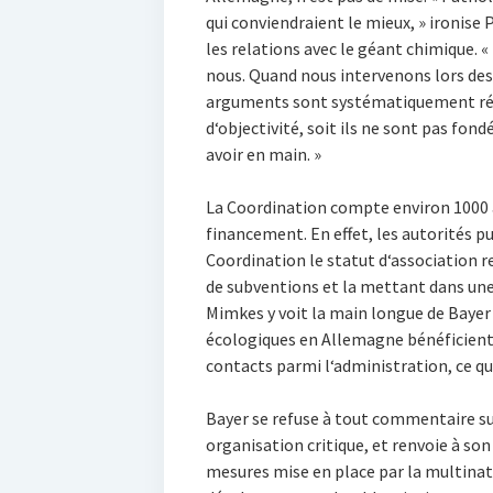
qui conviendraient le mieux, » ironise 
les relations avec le géant chimique. 
nous. Quand nous intervenons lors des
arguments sont systématiquement ré
d‘objectivité, soit ils ne sont pas fon
avoir en main. »
La Coordination compte environ 1000 
financement. En effet, les autorités p
Coordination le statut d‘association re
de subventions et la mettant dans une 
Mimkes y voit la main longue de Bayer 
écologiques en Allemagne bénéficient 
contacts parmi l‘administration, ce qui
Bayer se refuse à tout commentaire su
organisation critique, et renvoie à son 
mesures mise en place par la multinat