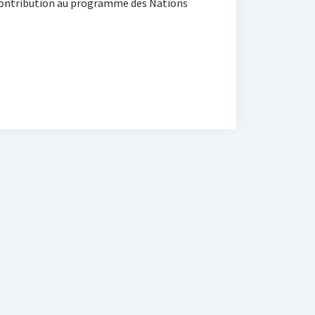
contribution au programme des Nations