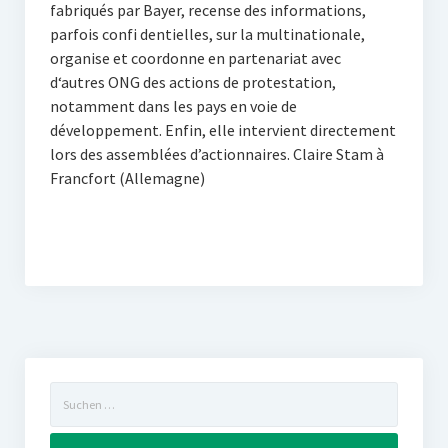
fabriqués par Bayer, recense des informations,
parfois confi dentielles, sur la multinationale,
organise et coordonne en partenariat avec
d‘autres ONG des actions de protestation,
notamment dans les pays en voie de
développement. Enfin, elle intervient directement
lors des assemblées d’actionnaires. Claire Stam à
Francfort (Allemagne)
Suchen
nach: