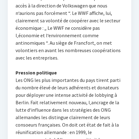
accès à la direction de Volkswagen que nous
n‘aurions pas forcément “. Le WWF affiche, lui,
clairement sa volonté de coopérer avec le secteur
économique : „ Le WWF ne considère pas
l‚économie et l‘environnement comme
antinomiques “. Au siège de Francfort, on met
volontiers en avant les nombreuses coopérations
avec les entreprises.
Pression politique
Les ONG les plus importantes du pays tirent parti
du nombre élevé de leurs adhérents et donateurs
pour déployer une intense activité de lobbying à
Berlin. Fait relativement nouveau, l‚ancrage de la
lutte d‘influence dans les stratégies des ONG
allemandes les distingue clairement de leurs
consoeurs françaises. On doit cet état de fait à la
réunification allemande : en 1999, le