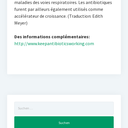
maladies des voies respiratoires. Les antibiotiques
furent par ailleurs également utilisés comme
accélérateur de croissance. (Traduction: Edith
Meyer)
Des informations complémentaires:
http://www.keepantibioticsworking.com
Suchen
nach: