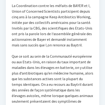
La Coordination contre les méfaits de BAYER et l‚
Union of Concerned Scientists participent depuis
cinq ans à la campagne Keep Antibiotics Working,
initiée par des collectifs américains pour la santé.
Invités par la CBG, des scientifiques des Etats-Unis
ont pris la parole lors de l‘assemblée générale des
actionnaires de Bayer et demandé instamment
mais sans succès que l‚on renonce au Baytril.
Que ce soit au sein de la Communauté européenne
ou aux Etats-Unis, en raison du taux important de
maladies dans les élevages en batterie, on y utilise
plus d‘antibiotiques qu’en médecine humaine, alors
que les substances actives sont la plupart du
temps identiques. On a eu recours au Baytril durant
des années de façon systématique dans les
élevages avicoles, même lorsque quelques animaux
seulement présentaient des symptômes de