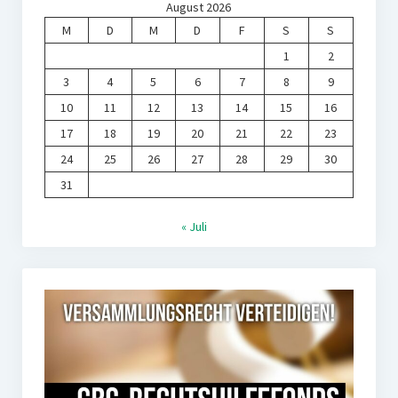
August 2026
M
D
M
D
F
S
S
1
2
3
4
5
6
7
8
9
10
11
12
13
14
15
16
17
18
19
20
21
22
23
24
25
26
27
28
29
30
31
« Juli