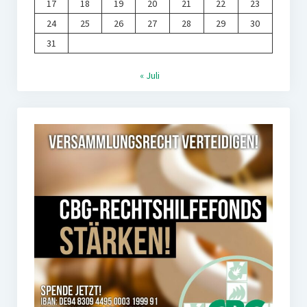
17
18
19
20
21
22
23
24
25
26
27
28
29
30
31
« Juli