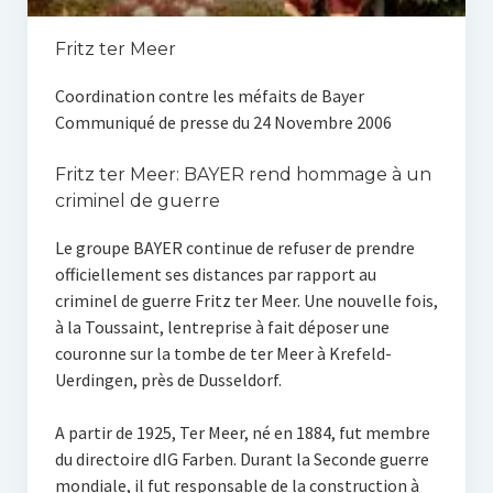
Fritz ter Meer
Coordination contre les méfaits de Bayer
Communiqué de presse du 24 Novembre 2006
Fritz ter Meer: BAYER rend hommage à un
criminel de guerre
Le groupe BAYER continue de refuser de prendre
officiellement ses distances par rapport au
criminel de guerre Fritz ter Meer. Une nouvelle fois,
à la Toussaint, lentreprise à fait déposer une
couronne sur la tombe de ter Meer à Krefeld-
Uerdingen, près de Dusseldorf.
A partir de 1925, Ter Meer, né en 1884, fut membre
du directoire dIG Farben. Durant la Seconde guerre
mondiale, il fut responsable de la construction à