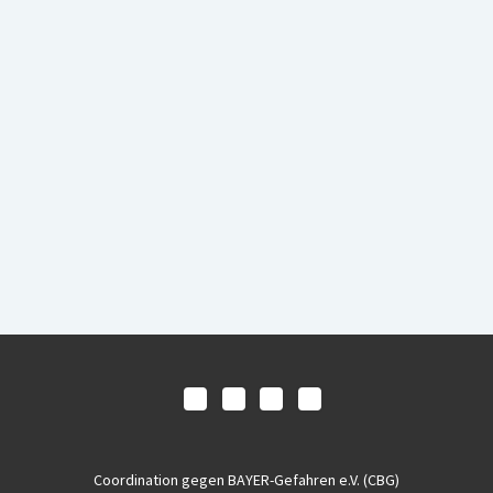
Coordination gegen BAYER-Gefahren e.V. (CBG)