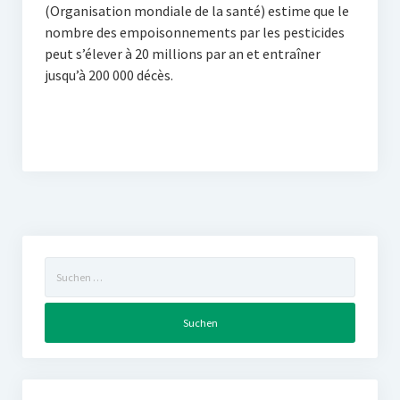
(Organisation mondiale de la santé) estime que le
nombre des empoisonnements par les pesticides
peut s’élever à 20 millions par an et entraîner
jusqu’à 200 000 décès.
Suchen
nach: