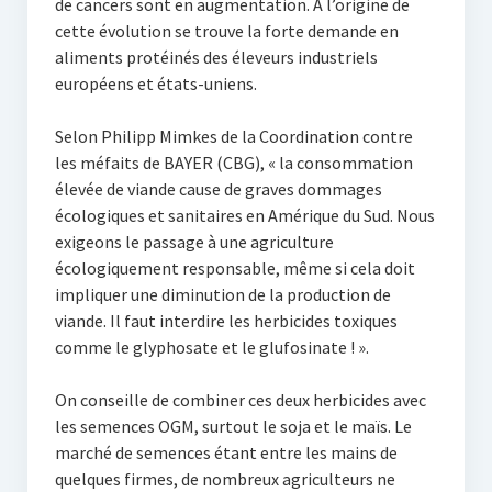
de cancers sont en augmentation. À l’origine de
cette évolution se trouve la forte demande en
aliments protéinés des éleveurs industriels
européens et états-uniens.
Selon Philipp Mimkes de la Coordination contre
les méfaits de BAYER (CBG), « la consommation
élevée de viande cause de graves dommages
écologiques et sanitaires en Amérique du Sud. Nous
exigeons le passage à une agriculture
écologiquement responsable, même si cela doit
impliquer une diminution de la production de
viande. Il faut interdire les herbicides toxiques
comme le glyphosate et le glufosinate ! ».
On conseille de combiner ces deux herbicides avec
les semences OGM, surtout le soja et le maïs. Le
marché de semences étant entre les mains de
quelques firmes, de nombreux agriculteurs ne