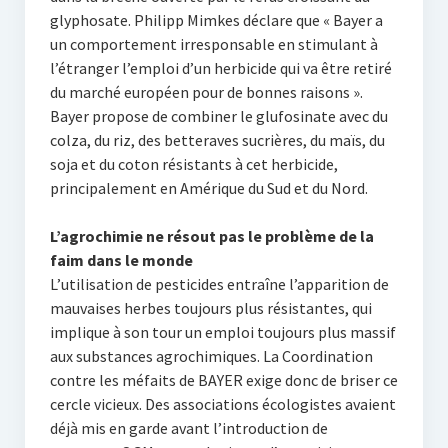
glyphosate. Philipp Mimkes déclare que « Bayer a
un comportement irresponsable en stimulant à
l’étranger l’emploi d’un herbicide qui va être retiré
du marché européen pour de bonnes raisons ».
Bayer propose de combiner le glufosinate avec du
colza, du riz, des betteraves sucrières, du maïs, du
soja et du coton résistants à cet herbicide,
principalement en Amérique du Sud et du Nord.
L’agrochimie ne résout pas le problème de la
faim dans le monde
L’utilisation de pesticides entraîne l’apparition de
mauvaises herbes toujours plus résistantes, qui
implique à son tour un emploi toujours plus massif
aux substances agrochimiques. La Coordination
contre les méfaits de BAYER exige donc de briser ce
cercle vicieux. Des associations écologistes avaient
déjà mis en garde avant l’introduction de