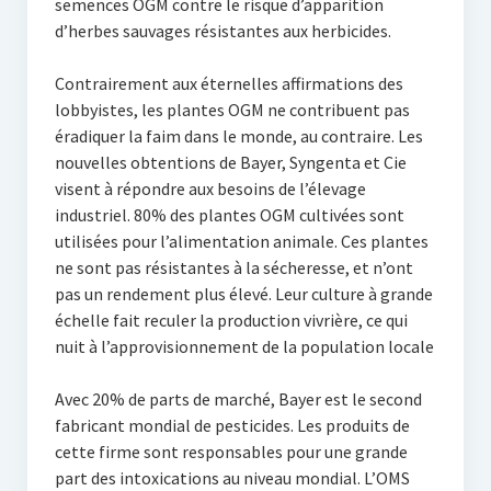
semences OGM contre le risque d’apparition
d’herbes sauvages résistantes aux herbicides.
Contrairement aux éternelles affirmations des
lobbyistes, les plantes OGM ne contribuent pas
éradiquer la faim dans le monde, au contraire. Les
nouvelles obtentions de Bayer, Syngenta et Cie
visent à répondre aux besoins de l’élevage
industriel. 80% des plantes OGM cultivées sont
utilisées pour l’alimentation animale. Ces plantes
ne sont pas résistantes à la sécheresse, et n’ont
pas un rendement plus élevé. Leur culture à grande
échelle fait reculer la production vivrière, ce qui
nuit à l’approvisionnement de la population locale
Avec 20% de parts de marché, Bayer est le second
fabricant mondial de pesticides. Les produits de
cette firme sont responsables pour une grande
part des intoxications au niveau mondial. L’OMS