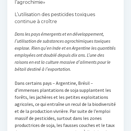
l’agrochimie»
L’utilisation des pesticides toxiques
continue à croître
Dans les pays émergents et en développement,
l’utilisation de substances agrochimiques toxiques
explose. Rien qu’en Inde et en Argentine les quantités
employées ont doublé depuis dix ans. L’une des
raisons en est la culture massive d’aliments pour le
bétail destiné à l’exportation.
Dans certains pays – Argentine, Brésil –
d’immenses plantations de soja supplantent les
forêts, les jachères et les petites exploitations
agricoles, ce qui entraîne un recul de la biodiversité
et de la production vivrière. Par suite de l’emploi
massif de pesticides, surtout dans les zones
productrices de soja, les fausses couches et le taux