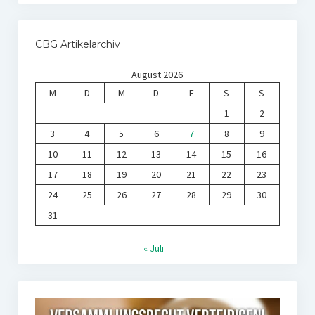
CBG Artikelarchiv
August 2026
M
D
M
D
F
S
S
1
2
3
4
5
6
7
8
9
10
11
12
13
14
15
16
17
18
19
20
21
22
23
24
25
26
27
28
29
30
31
« Juli