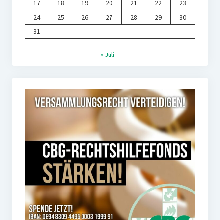
17
18
19
20
21
22
23
24
25
26
27
28
29
30
31
« Juli