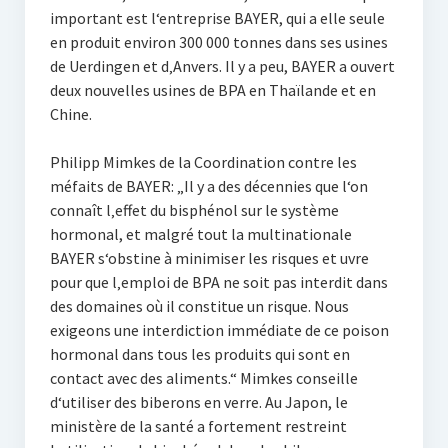
important est l‘entreprise BAYER, qui a elle seule
en produit environ 300 000 tonnes dans ses usines
de Uerdingen et d‚Anvers. Il y a peu, BAYER a ouvert
deux nouvelles usines de BPA en Thaïlande et en
Chine.
Philipp Mimkes de la Coordination contre les
méfaits de BAYER: „Il y a des décennies que l‘on
connaît l‚effet du bisphénol sur le système
hormonal, et malgré tout la multinationale
BAYER s‘obstine à minimiser les risques et uvre
pour que l‚emploi de BPA ne soit pas interdit dans
des domaines où il constitue un risque. Nous
exigeons une interdiction immédiate de ce poison
hormonal dans tous les produits qui sont en
contact avec des aliments.“ Mimkes conseille
d‘utiliser des biberons en verre. Au Japon, le
ministère de la santé a fortement restreint