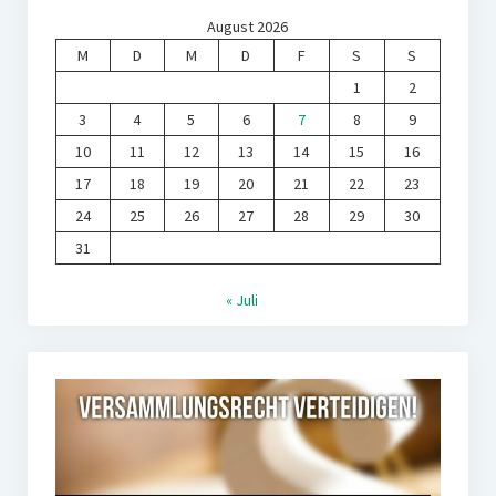
August 2026
M
D
M
D
F
S
S
1
2
3
4
5
6
7
8
9
10
11
12
13
14
15
16
17
18
19
20
21
22
23
24
25
26
27
28
29
30
31
« Juli