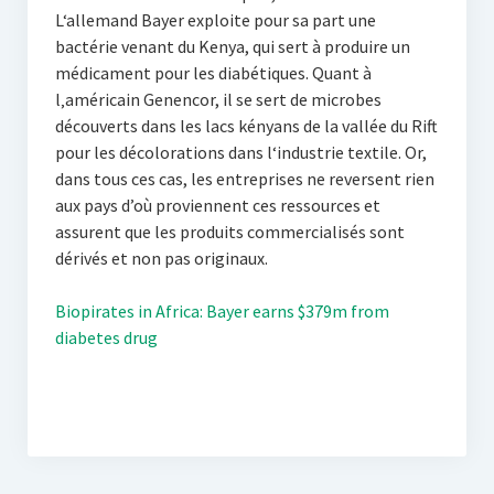
L‘allemand Bayer exploite pour sa part une
bactérie venant du Kenya, qui sert à produire un
médicament pour les diabétiques. Quant à
l‚américain Genencor, il se sert de microbes
découverts dans les lacs kényans de la vallée du Rift
pour les décolorations dans l‘industrie textile. Or,
dans tous ces cas, les entreprises ne reversent rien
aux pays d’où proviennent ces ressources et
assurent que les produits commercialisés sont
dérivés et non pas originaux.
Biopirates in Africa: Bayer earns $379m from
diabetes drug