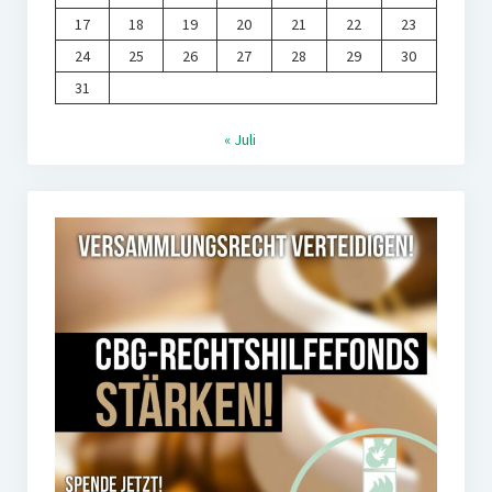
17
18
19
20
21
22
23
24
25
26
27
28
29
30
31
« Juli