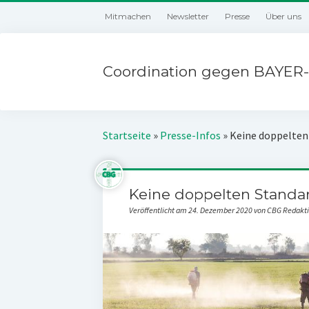
Mitmachen
Newsletter
Presse
Über uns
Coordination gegen BAYER-
Startseite
»
Presse-Infos
»
Keine doppelten 
Keine doppelten Standard
Veröffentlicht am 24. Dezember 2020 von CBG Redakt