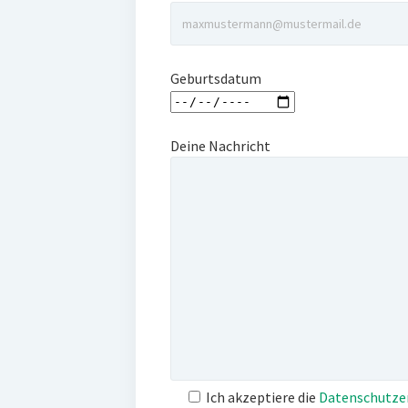
Geburtsdatum
Deine Nachricht
Ich akzeptiere die
Datenschutze