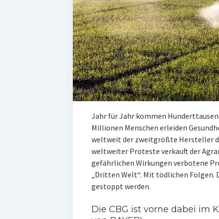
Jahr für Jahr kommen Hunderttausend
Millionen Menschen erleiden Gesundhei
weltweit der zweitgrößte Hersteller d
weltweiter Proteste verkauft der Agra
gefährlichen Wirkungen verbotene Pro
„Dritten Welt“. Mit tödlichen Folgen
gestoppt werden.
Die CBG ist vorne dabei im K