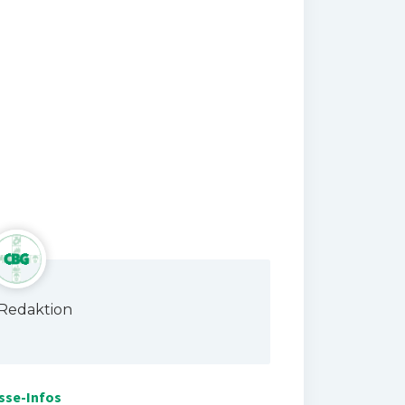
Redaktion
sse-Infos