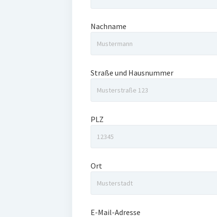
Nachname
Straße und Hausnummer
PLZ
Ort
E-Mail-Adresse