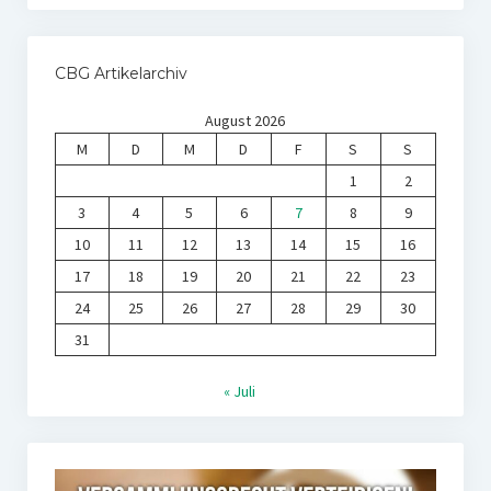
CBG Artikelarchiv
August 2026
M
D
M
D
F
S
S
1
2
3
4
5
6
7
8
9
10
11
12
13
14
15
16
17
18
19
20
21
22
23
24
25
26
27
28
29
30
31
« Juli