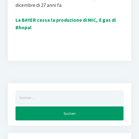
dicembre di 27 anni fa.
La BAYER cessa la produzione di MIC, il gas di
Bhopal
Suchen
nach: