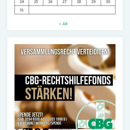
24
25
26
27
28
29
30
31
« Juli