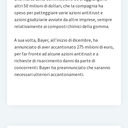
altri 50 milioni di dollari, che la compagnia ha
speso per patteggiare varie azioni antitrust e
azioni giudiziarie avviate da altre imprese, sempre
relativamente ai composti chimici della gomma.
A sua volta, Bayer, all’inizio di dicembre, ha
annunciato di aver accantonato 275 milioni di euro,
per far fronte ad alcune azioni antitrust e a
richieste di risarcimento danni da parte di
concorrenti. Bayer ha preannunciato che saranno
necessari ulteriori accantonamenti.