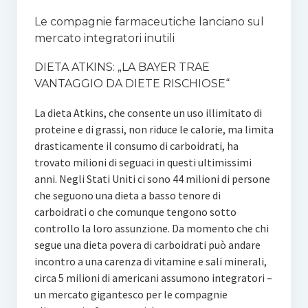
Le compagnie farmaceutiche lanciano sul
mercato integratori inutili
DIETA ATKINS: „LA BAYER TRAE
VANTAGGIO DA DIETE RISCHIOSE“
La dieta Atkins, che consente un uso illimitato di
proteine e di grassi, non riduce le calorie, ma limita
drasticamente il consumo di carboidrati, ha
trovato milioni di seguaci in questi ultimissimi
anni. Negli Stati Uniti ci sono 44 milioni di persone
che seguono una dieta a basso tenore di
carboidrati o che comunque tengono sotto
controllo la loro assunzione. Da momento che chi
segue una dieta povera di carboidrati può andare
incontro a una carenza di vitamine e sali minerali,
circa 5 milioni di americani assumono integratori –
un mercato gigantesco per le compagnie