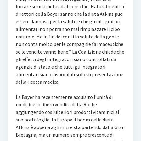
lucrare su una dieta ad alto rischio. Naturalmente i
direttori della Bayer sanno che la dieta Atkins può
essere dannosa per la salute e che gli integratori
alimentari non potranno mai rimpiazzare il cibo
naturale. Ma in fin dei conti la salute della gente
non conta molto per le compagnie farmaceutiche
se le vendite vanno bene.“ La Coalizione chiede che
gli effetti degli integratori siano controllati da
agenzie di stato e che tutti gli integratori
alimentari siano disponibili solo su presentazione
della ricetta medica.
La Bayer ha recentemente acquisito l’unità di
medicine in libera vendita della Roche
aggiungendo così ulteriori prodotti vitaminici al
suo portafoglio. In Europa il boom della dieta
Atkins è appena agli inizi e sta partendo dalla Gran
Bretagna, ma un numero sempre crescente di