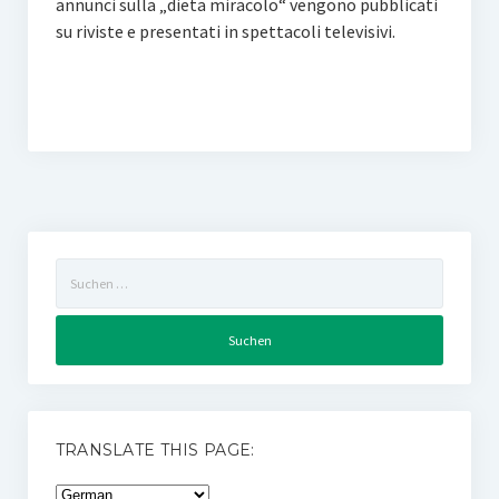
annunci sulla „dieta miracolo“ vengono pubblicati
su riviste e presentati in spettacoli televisivi.
Suchen
nach:
TRANSLATE THIS PAGE: