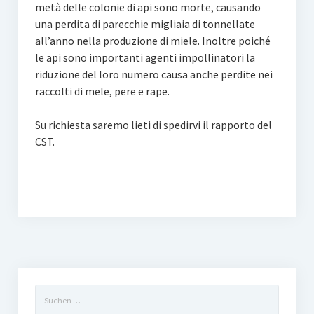
metà delle colonie di api sono morte, causando
una perdita di parecchie migliaia di tonnellate
all’anno nella produzione di miele. Inoltre poiché
le api sono importanti agenti impollinatori la
riduzione del loro numero causa anche perdite nei
raccolti di mele, pere e rape.
Su richiesta saremo lieti di spedirvi il rapporto del
CST.
Suchen
nach: