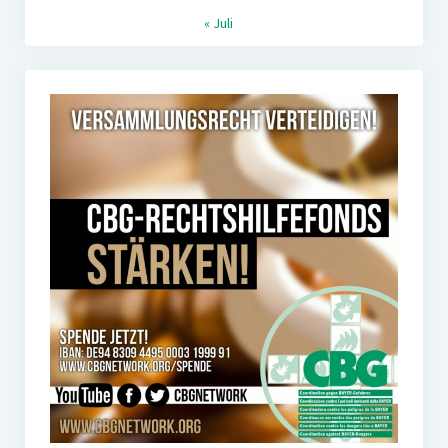
« Juli