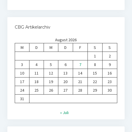
CBG Artikelarchiv
August 2026
M
D
M
D
F
S
S
1
2
3
4
5
6
7
8
9
10
11
12
13
14
15
16
17
18
19
20
21
22
23
24
25
26
27
28
29
30
31
« Juli