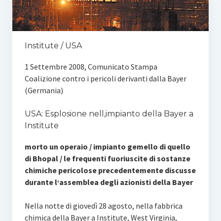
Institute / USA
1 Settembre 2008, Comunicato Stampa
Coalizione contro i pericoli derivanti dalla Bayer
(Germania)
USA: Esplosione nell‚impianto della Bayer a
Institute
morto un operaio / impianto gemello di quello
di Bhopal / le frequenti fuoriuscite di sostanze
chimiche pericolose precedentemente discusse
durante l‘assemblea degli azionisti della Bayer
Nella notte di giovedì 28 agosto, nella fabbrica
chimica della Bayer a Institute, West Virginia,