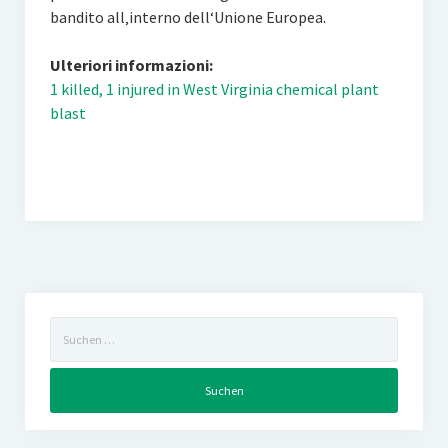
bandito all‚interno dell‘Unione Europea.
Ulteriori informazioni:
1 killed, 1 injured in West Virginia chemical plant
blast
Suchen
nach: