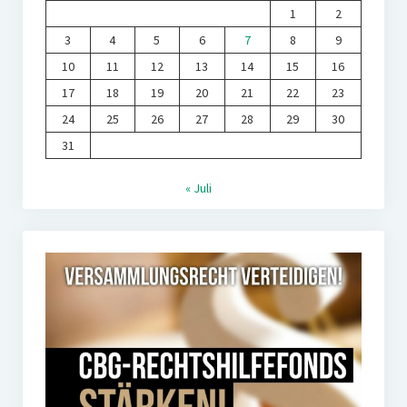
1
2
3
4
5
6
7
8
9
10
11
12
13
14
15
16
17
18
19
20
21
22
23
24
25
26
27
28
29
30
31
« Juli