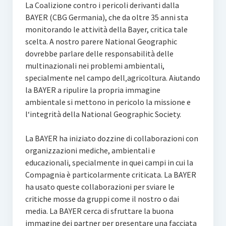
La Coalizione contro i pericoli derivanti dalla
BAYER (CBG Germania), che da oltre 35 anni sta
monitorando le attività della Bayer, critica tale
scelta. A nostro parere National Geographic
dovrebbe parlare delle responsabilità delle
multinazionali nei problemi ambientali,
specialmente nel campo dell‚agricoltura. Aiutando
la BAYER a ripulire la propria immagine
ambientale si mettono in pericolo la missione e
l‘integrità della National Geographic Society.
La BAYER ha iniziato dozzine di collaborazioni con
organizzazioni mediche, ambientali e
educazionali, specialmente in quei campi in cui la
Compagnia è particolarmente criticata. La BAYER
ha usato queste collaborazioni per sviare le
critiche mosse da gruppi come il nostro o dai
media. La BAYER cerca di sfruttare la buona
immagine dei partner per presentare una facciata