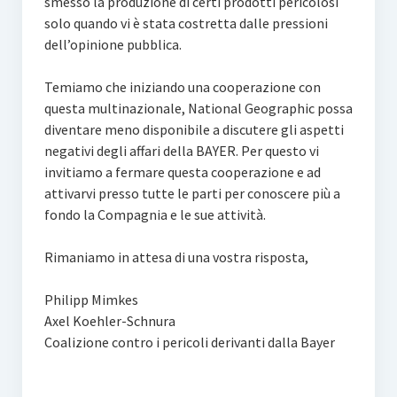
smesso la produzione di certi prodotti pericolosi
solo quando vi è stata costretta dalle pressioni
dell’opinione pubblica.
Temiamo che iniziando una cooperazione con
questa multinazionale, National Geographic possa
diventare meno disponibile a discutere gli aspetti
negativi degli affari della BAYER. Per questo vi
invitiamo a fermare questa cooperazione e ad
attivarvi presso tutte le parti per conoscere più a
fondo la Compagnia e le sue attività.
Rimaniamo in attesa di una vostra risposta,
Philipp Mimkes
Axel Koehler-Schnura
Coalizione contro i pericoli derivanti dalla Bayer