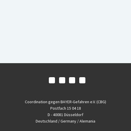
Coordination gegen BAYER-Gefahren e.V. (CBG)
Postfach 15 04 18
D - 40081 Düsseldorf
Deutschland / Germany / Alemania