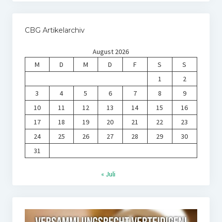
CBG Artikelarchiv
August 2026
M
D
M
D
F
S
S
1
2
3
4
5
6
7
8
9
10
11
12
13
14
15
16
17
18
19
20
21
22
23
24
25
26
27
28
29
30
31
« Juli