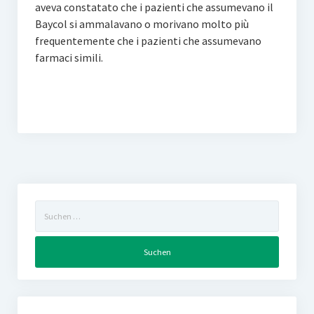
aveva constatato che i pazienti che assumevano il
Baycol si ammalavano o morivano molto più
frequentemente che i pazienti che assumevano
farmaci simili.
Suchen
nach: