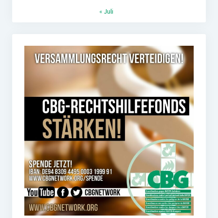
« Juli