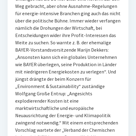
Weg gebracht, aber ohne Ausnahme-Regelungen
für energie-intensive Branchen ging auch das nicht
über die politische Bühne. Immer wieder verfangen
nämlich die Drohungen der Wirtschaft, bei
Entscheidungen wider ihre Profit-Interessen das
Weite zu suchen. So warnte z. B. der ehemalige
BAYER-Vorstandsvorsitzende Marijn Dekkers:
„Ansonsten kann sich ein globales Unternehmen
wie BAYER überlegen, seine Produktion in Länder
mit niedrigeren Energiekosten zu verlegen“. Und
jüngst drängte der beim Konzern für
„Environment & Sustainability“ zuständige
Wolfgang Große Entrup: „Angesichts
explodierender Kosten ist eine
marktwirtschaftliche und europäische
Neuausrichtung der Energie- und Klimapolitik
zwingend notwendig.“ Mit einem entsprechenden
Vorschlag wartete der „Verband der Chemischen