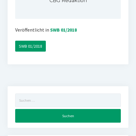
CBG Redaktion
Veröffentlicht in
SWB 01/2018
SWB 01/2018
Suchen
nach: