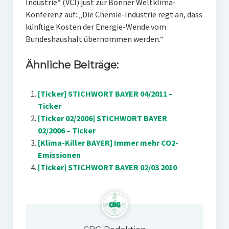
Industrie“ (VCI) just zur Bonner Weltklima-
Konferenz auf: „Die Chemie-Industrie regt an, dass
künftige Kosten der Energie-Wende vom
Bundeshaushalt übernommen werden.“
Ähnliche Beiträge:
[Ticker] STICHWORT BAYER 04/2011 –
Ticker
[Ticker 02/2006] STICHWORT BAYER
02/2006 – Ticker
[Klima-Killer BAYER] Immer mehr CO2-
Emissionen
[Ticker] STICHWORT BAYER 02/03 2010