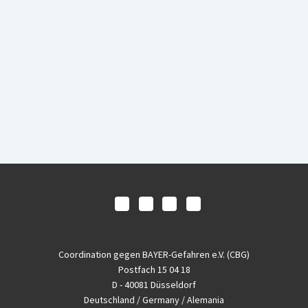
Coordination gegen BAYER-Gefahren e.V. (CBG)
Postfach 15 04 18
D - 40081 Düsseldorf
Deutschland / Germany / Alemania