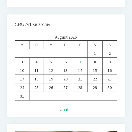
CBG Artikelarchiv
August 2026
M
D
M
D
F
S
S
1
2
3
4
5
6
7
8
9
10
11
12
13
14
15
16
17
18
19
20
21
22
23
24
25
26
27
28
29
30
31
« Juli