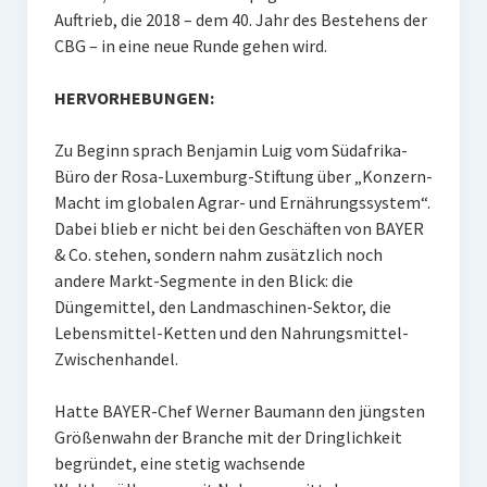
Auftrieb, die 2018 – dem 40. Jahr des Bestehens der
CBG – in eine neue Runde gehen wird.
HERVORHEBUNGEN:
Zu Beginn sprach Benjamin Luig vom Südafrika-
Büro der Rosa-Luxemburg-Stiftung über „Konzern-
Macht im globalen Agrar- und Ernährungssystem“.
Dabei blieb er nicht bei den Geschäften von BAYER
& Co. stehen, sondern nahm zusätzlich noch
andere Markt-Segmente in den Blick: die
Düngemittel, den Landmaschinen-Sektor, die
Lebensmittel-Ketten und den Nahrungsmittel-
Zwischenhandel.
Hatte BAYER-Chef Werner Baumann den jüngsten
Größenwahn der Branche mit der Dringlichkeit
begründet, eine stetig wachsende