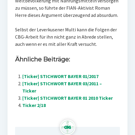
Weltbevölkerung mit Nahrungsmitteln versorgen
zu müssen, so führte der FIAN-Aktivist Roman
Herre dieses Argument überzeugend ad absurdum.
Selbst der Leverkusener Multi kann die Folgen der
CBG-Arbeit für ihn nicht ganz in Abrede stellen,
auch wenn er es mit aller Kraft versucht.
Ähnliche Beiträge:
[Ticker] STICHWORT BAYER 01/2017
[Ticker] STICHWORT BAYER 03/2011 –
Ticker
[Ticker] STICHWORT BAYER 01 2010 Ticker
Ticker 2/18