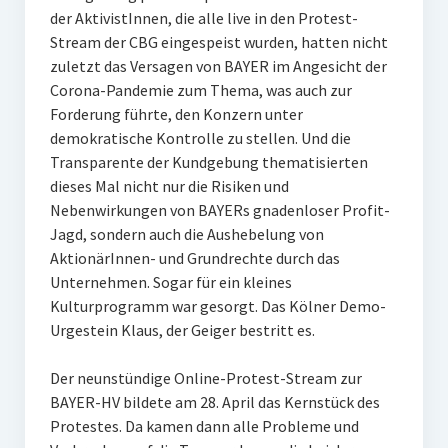
der AktivistInnen, die alle live in den Protest-
Stream der CBG eingespeist wurden, hatten nicht
zuletzt das Versagen von BAYER im Angesicht der
Corona-Pandemie zum Thema, was auch zur
Forderung führte, den Konzern unter
demokratische Kontrolle zu stellen. Und die
Transparente der Kundgebung thematisierten
dieses Mal nicht nur die Risiken und
Nebenwirkungen von BAYERs gnadenloser Profit-
Jagd, sondern auch die Aushebelung von
AktionärInnen- und Grundrechte durch das
Unternehmen. Sogar für ein kleines
Kulturprogramm war gesorgt. Das Kölner Demo-
Urgestein Klaus, der Geiger bestritt es.
Der neunstündige Online-Protest-Stream zur
BAYER-HV bildete am 28. April das Kernstück des
Protestes. Da kamen dann alle Probleme und