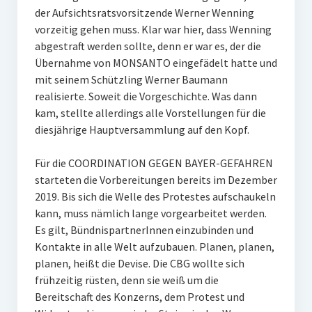
der Aufsichtsratsvorsitzende Werner Wenning
vorzeitig gehen muss. Klar war hier, dass Wenning
abgestraft werden sollte, denn er war es, der die
Übernahme von MONSANTO eingefädelt hatte und
mit seinem Schützling Werner Baumann
realisierte. Soweit die Vorgeschichte. Was dann
kam, stellte allerdings alle Vorstellungen für die
diesjährige Hauptversammlung auf den Kopf.
Für die COORDINATION GEGEN BAYER-GEFAHREN
starteten die Vorbereitungen bereits im Dezember
2019. Bis sich die Welle des Protestes aufschaukeln
kann, muss nämlich lange vorgearbeitet werden.
Es gilt, BündnispartnerInnen einzubinden und
Kontakte in alle Welt aufzubauen. Planen, planen,
planen, heißt die Devise. Die CBG wollte sich
frühzeitig rüsten, denn sie weiß um die
Bereitschaft des Konzerns, dem Protest und