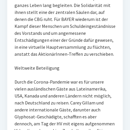
ganzes Leben lang begleiten. Die Solidarität mit
ihnen stellt eine der zentralen Säulen dar, auf
denen die CBG ruht. Für BAYER wiederum ist der
Kampf dieser Menschen um Schuldeingeständnisse
des Vorstands und um angemessene
Entschädigungen einer der Gründe dafür gewesen,
in eine virtuelle Hauptversammlung zu flüchten,
anstatt das AktionärInnen-Treffen zu verschieben.
Weltweite Beteiligung
Durch die Corona-Pandemie war es für unsere
vielen ausländischen Gäste aus Lateinamerika,
USA, Kanada und anderen Ländern nicht möglich,
nach Deutschland zu reisen. Carey Gillam und
andere internationale Gäste, darunter auch
Glyphosat-Geschädigte, schafften es aber
dennoch, am Tag der HV mit eigens aufgenommen