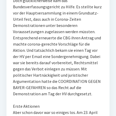
Doch glücklicherweise kam das
Bundesverfassungsgericht zu Hilfe. Es stellte kurz
vor der Hauptversammlung in einem Grundsatz-
Urteil fest, dass auch in Corona-Zeiten
Demonstrationen unter besonderen
Voraussetzungen zugelassen werden müssten.
Entsprechend erneuerte die CBG ihren Antrag und
machte corona-gerechte Vorschläge für die
Aktion. Und tatsächlich bekam sie einen Tag vor
der HV per Email eine Sondergenehmigung. Dabei
war sie bereits darauf vorbereitet, Rechtsmittel
gegen das Verbot einlegen zu müssen. Mit
politischer Hartnäckigkeit und juristischer
Argumentation hatte die COORDINATION GEGEN
BAYER-GEFAHREN so das Recht auf die
Demonstration am Tag der HV durchgesetzt.
Erste Aktionen
Aber schon davor war so einiges los. Am 23. April