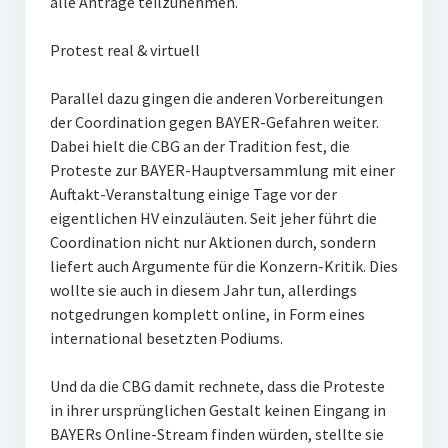
alle Anträge teilzunehmen.
Protest real & virtuell
Parallel dazu gingen die anderen Vorbereitungen
der Coordination gegen BAYER-Gefahren weiter.
Dabei hielt die CBG an der Tradition fest, die
Proteste zur BAYER-Hauptversammlung mit einer
Auftakt-Veranstaltung einige Tage vor der
eigentlichen HV einzuläuten. Seit jeher führt die
Coordination nicht nur Aktionen durch, sondern
liefert auch Argumente für die Konzern-Kritik. Dies
wollte sie auch in diesem Jahr tun, allerdings
notgedrungen komplett online, in Form eines
international besetzten Podiums.
Und da die CBG damit rechnete, dass die Proteste
in ihrer ursprünglichen Gestalt keinen Eingang in
BAYERs Online-Stream finden würden, stellte sie