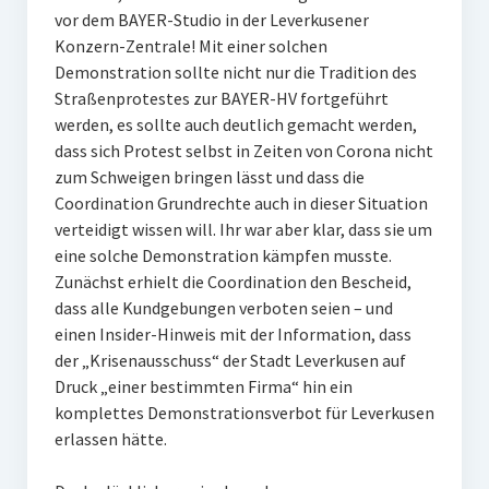
vor dem BAYER-Studio in der Leverkusener
Konzern-Zentrale! Mit einer solchen
Demonstration sollte nicht nur die Tradition des
Straßenprotestes zur BAYER-HV fortgeführt
werden, es sollte auch deutlich gemacht werden,
dass sich Protest selbst in Zeiten von Corona nicht
zum Schweigen bringen lässt und dass die
Coordination Grundrechte auch in dieser Situation
verteidigt wissen will. Ihr war aber klar, dass sie um
eine solche Demonstration kämpfen musste.
Zunächst erhielt die Coordination den Bescheid,
dass alle Kundgebungen verboten seien – und
einen Insider-Hinweis mit der Information, dass
der „Krisenausschuss“ der Stadt Leverkusen auf
Druck „einer bestimmten Firma“ hin ein
komplettes Demonstrationsverbot für Leverkusen
erlassen hätte.