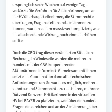
ursprünglich sechs Wochen auf wenige Tage
verkürzt. Die Verfahren für AktionärInnen, um an
der HV überhaupt teilnehmen, die Stimmrechte
übertragen, Fragen stellen und abstimmen zu
können, wurden zudem massiv verkompliziert, was
die abschreckende Wirkung noch einmal erhöhen
sollte.
Doch die CBG trug dieser veränderten Situation
Rechnung. In Windeseile wurden die mehreren
hundert mit der CBG kooperierenden
AktionärInnen informiert. Gemeinsam mit ihnen
setzte die Coordination dann alle technischen
Anforderungen um. So wurde es möglich, mehrere
zehntausend Stimmrechte zu realisieren, mehrere
Dutzend Konzern-KritikerInnen in der virtuellen
HV bei BAYER zu platzieren, weit über einhundert
Fragen einzureichen und an der Abstimmung über