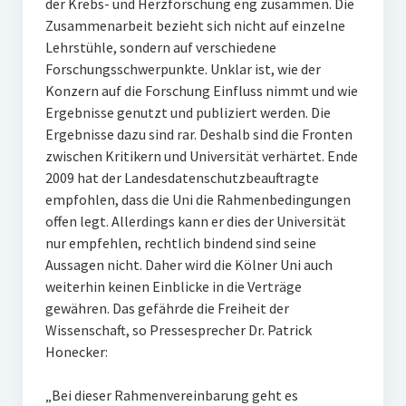
der Krebs- und Herzforschung eng zusammen. Die
Zusammenarbeit bezieht sich nicht auf einzelne
Lehrstühle, sondern auf verschiedene
Forschungsschwerpunkte. Unklar ist, wie der
Konzern auf die Forschung Einfluss nimmt und wie
Ergebnisse genutzt und publiziert werden. Die
Ergebnisse dazu sind rar. Deshalb sind die Fronten
zwischen Kritikern und Universität verhärtet. Ende
2009 hat der Landesdatenschutzbeauftragte
empfohlen, dass die Uni die Rahmenbedingungen
offen legt. Allerdings kann er dies der Universität
nur empfehlen, rechtlich bindend sind seine
Aussagen nicht. Daher wird die Kölner Uni auch
weiterhin keinen Einblicke in die Verträge
gewähren. Das gefährde die Freiheit der
Wissenschaft, so Pressesprecher Dr. Patrick
Honecker:
„Bei dieser Rahmenvereinbarung geht es