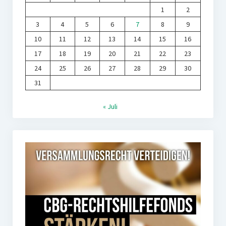
1
2
3
4
5
6
7
8
9
10
11
12
13
14
15
16
17
18
19
20
21
22
23
24
25
26
27
28
29
30
31
« Juli