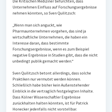
Die Kritischen Mediziner befürchten, dass
Unternehmen Einfluss auf Forschungsergebnisse
nehmen könnten, so Sven Quilitzsch:
„Wenn man sich anguckt, wie
Pharmaunternehmen vorgehen, das sind ja
wirtschaftliche Unternehmen, die haben ein
Interesse daran, dass bestimmte
Forschungsergebnisse, wenn es zum Beispiel
negative Ergebnisse in Studien gibt, dass die nicht
unbedingt publik gemacht werden.“
Sven Quilitzsch betont allerdings, dass solche
Praktiken nur vermutet werden können.
Schließlich habe bisher kein Außenstehender
Einblick in die vertraglich festgelegten Inhalte.
Dass Kölner Wissenschaftler Ergebnisse
zurückhalten halten könnten, ist für Patrick
Honecker jedenfalls nicht vorstellbar.