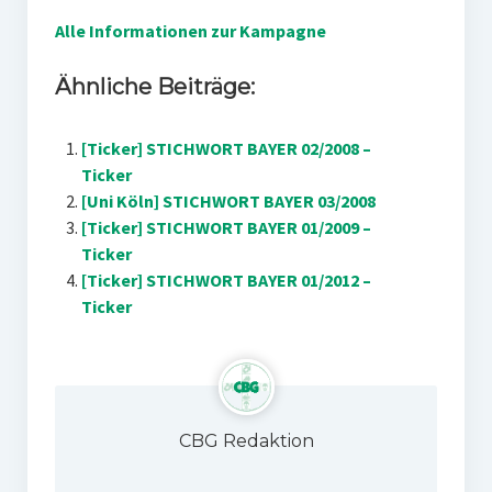
Alle Informationen zur Kampagne
Ähnliche Beiträge:
[Ticker] STICHWORT BAYER 02/2008 –
Ticker
[Uni Köln] STICHWORT BAYER 03/2008
[Ticker] STICHWORT BAYER 01/2009 –
Ticker
[Ticker] STICHWORT BAYER 01/2012 –
Ticker
CBG Redaktion