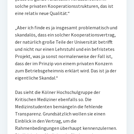
solche privaten Kooperationsstrukturen, das ist
eine relativ neue Qualität.“
„Aber ich finde es ja insgesamt problematisch und
skandalös, dass ein solcher Kooperationsvertrag,
der natürlich große Teile der Universität betrifft
und nicht nur einen Lehrstuhl und ein befristetes
Projekt, was ja sonst normalerweise der Fall ist,
dass der im Prinzip von einem privaten Konzern
zum Betriebsgeheimnis erklärt wird. Das ist ja der
eigentliche Skandal.“
Das sieht die Kölner Hochschulgruppe der
Kritischen Mediziner ebenfalls so. Die
Medizinstudenten bemängeln die fehlende
Transparenz. Grundsätzlich wollen sie einen
Einblick in den Vertrag, um die
Rahmenbedingungen überhaupt kennenzulernen.