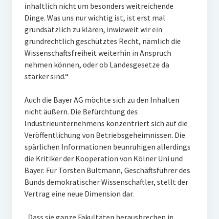
inhaltlich nicht um besonders weitreichende
Dinge. Was uns nur wichtig ist, ist erst mal
grundsätzlich zu klären, inwieweit wir ein
grundrechtlich geschütztes Recht, nämlich die
Wissenschaftsfreiheit weiterhin in Anspruch
nehmen können, oder ob Landesgesetze da
stärker sind.“
Auch die Bayer AG möchte sich zu den Inhalten
nicht äußern. Die Befürchtung des
Industrieunternehmens konzentriert sich auf die
Veröffentlichung von Betriebsgeheimnissen. Die
spärlichen Informationen beunruhigen allerdings
die Kritiker der Kooperation von Kölner Uni und
Bayer. Für Torsten Bultmann, Geschäftsführer des
Bunds demokratischer Wissenschaftler, stellt der
Vertrag eine neue Dimension dar.
„Dass sie ganze Fakultäten herausbrechen in