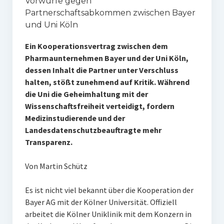
Vorwürfe gegen
Partnerschaftsabkommen zwischen Bayer
und Uni Köln
Ein Kooperationsvertrag zwischen dem
Pharmaunternehmen Bayer und der Uni Köln,
dessen Inhalt die Partner unter Verschluss
halten, stößt zunehmend auf Kritik. Während
die Uni die Geheimhaltung mit der
Wissenschaftsfreiheit verteidigt, fordern
Medizinstudierende und der
Landesdatenschutzbeauftragte mehr
Transparenz.
Von Martin Schütz
Es ist nicht viel bekannt über die Kooperation der
Bayer AG mit der Kölner Universität. Offiziell
arbeitet die Kölner Uniklinik mit dem Konzern in