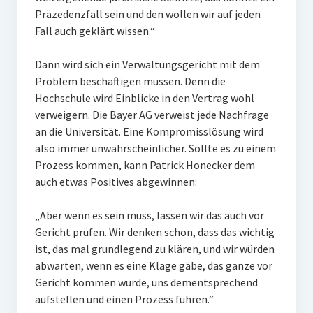
Präzedenzfall sein und den wollen wir auf jeden
Fall auch geklärt wissen.“
Dann wird sich ein Verwaltungsgericht mit dem
Problem beschäftigen müssen. Denn die
Hochschule wird Einblicke in den Vertrag wohl
verweigern. Die Bayer AG verweist jede Nachfrage
an die Universität. Eine Kompromisslösung wird
also immer unwahrscheinlicher. Sollte es zu einem
Prozess kommen, kann Patrick Honecker dem
auch etwas Positives abgewinnen:
„Aber wenn es sein muss, lassen wir das auch vor
Gericht prüfen. Wir denken schon, dass das wichtig
ist, das mal grundlegend zu klären, und wir würden
abwarten, wenn es eine Klage gäbe, das ganze vor
Gericht kommen würde, uns dementsprechend
aufstellen und einen Prozess führen.“