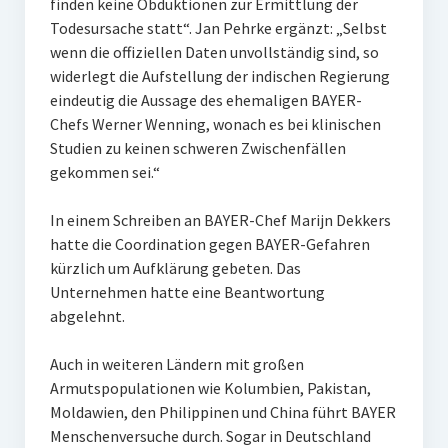
finden keine Obduktionen zur Ermittlung der
Todesursache statt“. Jan Pehrke ergänzt: „Selbst
wenn die offiziellen Daten unvollständig sind, so
widerlegt die Aufstellung der indischen Regierung
eindeutig die Aussage des ehemaligen BAYER-
Chefs Werner Wenning, wonach es bei klinischen
Studien zu keinen schweren Zwischenfällen
gekommen sei.“
In einem Schreiben an BAYER-Chef Marijn Dekkers
hatte die Coordination gegen BAYER-Gefahren
kürzlich um Aufklärung gebeten. Das
Unternehmen hatte eine Beantwortung
abgelehnt.
Auch in weiteren Ländern mit großen
Armutspopulationen wie Kolumbien, Pakistan,
Moldawien, den Philippinen und China führt BAYER
Menschenversuche durch. Sogar in Deutschland