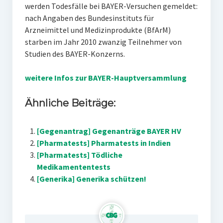
werden Todesfälle bei BAYER-Versuchen gemeldet:
nach Angaben des Bundesinstituts für
Arzneimittel und Medizinprodukte (BfArM)
starben im Jahr 2010 zwanzig Teilnehmer von
Studien des BAYER-Konzerns.
weitere Infos zur BAYER-Hauptversammlung
Ähnliche Beiträge:
[Gegenantrag] Gegenanträge BAYER HV
[Pharmatests] Pharmatests in Indien
[Pharmatests] Tödliche
Medikamententests
[Generika] Generika schützen!