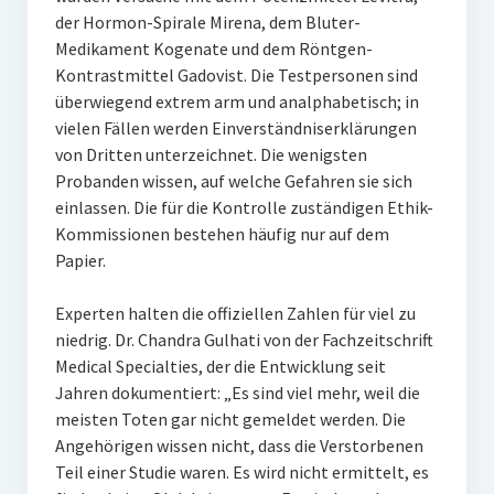
der Hormon-Spirale Mirena, dem Bluter-
Medikament Kogenate und dem Röntgen-
Kontrastmittel Gadovist. Die Testpersonen sind
überwiegend extrem arm und analphabetisch; in
vielen Fällen werden Einverständniserklärungen
von Dritten unterzeichnet. Die wenigsten
Probanden wissen, auf welche Gefahren sie sich
einlassen. Die für die Kontrolle zuständigen Ethik-
Kommissionen bestehen häufig nur auf dem
Papier.
Experten halten die offiziellen Zahlen für viel zu
niedrig. Dr. Chandra Gulhati von der Fachzeitschrift
Medical Specialties, der die Entwicklung seit
Jahren dokumentiert: „Es sind viel mehr, weil die
meisten Toten gar nicht gemeldet werden. Die
Angehörigen wissen nicht, dass die Verstorbenen
Teil einer Studie waren. Es wird nicht ermittelt, es